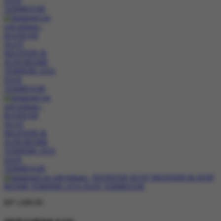
RP 1,000.00