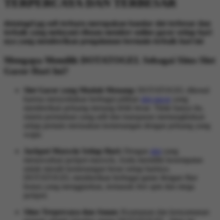
TERPERCAYA DAN TERBESAR
dotatogel pg soft terbaru merupakan bandar slot terbesar dan
terbaik yang melayani ribuan member online gacor setiap hari
nya yang memberikan pengalaman bermain terbaik hari ini
Mengapa Memilih DOTATOGEL Sebagai Situs Slot
Gacor Hari Ini?
Slot Gacor yang Mudah Menang:
DOTATOGEL dikenal
karena menyediakan berbagai pilihan
slot gacor
yang
memberikan peluang menang lebih besar. Tidak hanya itu,
sistem permainan yang adil dan transparan memungkinkan
setiap pemain merasakan kemenangan dengan peluang yang
wajar.
Jackpot Maxwin Setiap Hari:
Dengan
slot
yang
menawarkan jackpot maxwin, Anda memiliki kesempatan
untuk meraih kemenangan besar setiap harinya.
DOTATOGEL memberikan berbagai game dengan fitur
bonus yang menggiurkan, termasuk free spin dan mega
jackpot.
Situs Terpercaya dan Aman:
Keamanan dan kenyamanan