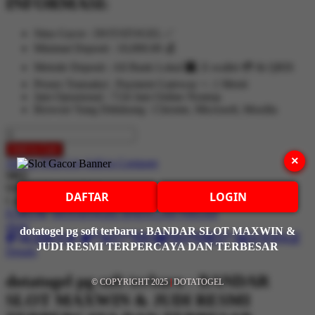
INFORMASI:
Situs Gacor : DOTATOGEL ✅
Minimal Deposit : 10,000.00 💰
Metode Deposit : All Bank Lokal 🏧, E-wallet 💳 & QRIS
Proses Transaksi : Payment Gateway +- 1 Menit
Jam Oprasional : 7/24 Jam Online Nontop
Browser Yang Didukung : Chrome, Microsoft, Mozilla
Add to Cart
×
Add to Wish List
Add to Compare
SKU
90NX04S1-M00FC0
DAFTAR
LOGIN
Categories:
SITUS TOTO MACAU
,
PREDIKSI TOGEL
FORUM
,
DOTATOGEL DATA LAS VEGAS
share
dotatogel pg soft terbaru : BANDAR SLOT MAXWIN &
Facebook
Twitter
Pinterest
Google
JUDI RESMI TERPERCAYA DAN TERBESAR
Details
dotatogel pg soft terbaru : BANDAR
© COPYRIGHT 2025
|
DOTATOGEL
SLOT MAXWIN & JUDI RESMI