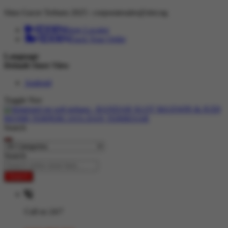
Situs Gacor Terbaru 2025 :
corporatesales@slot.ng
hidden
Store Locator
hidden
Track Your Order
Language
Default Store View
Android
Toggle Nav
Search
Search
Search
Call us 24/7