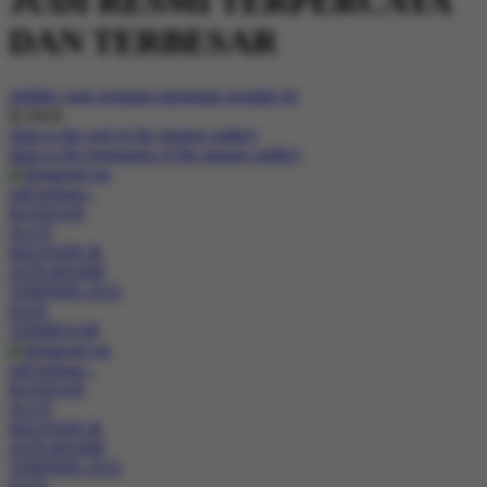
JUDI RESMI TERPERCAYA
DAN TERBESAR
Jadilah yang pertama mengulas produk ini
In stock
Skip to the end of the images gallery
Skip to the beginning of the images gallery