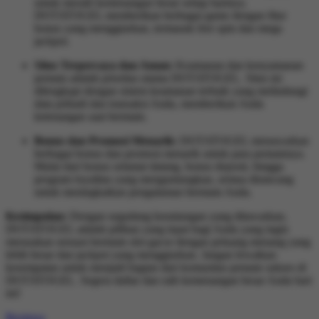
untuk meraih kemenangan besar setiap harinya.
DOTATOGEL memberikan berbagai game dengan fitur
bonus yang menggiurkan, termasuk free spin dan mega
jackpot.
Situs Terpercaya dan Aman:
Keamanan dan kenyamanan
pemain adalah prioritas utama DOTATOGEL. Situs ini
dilengkapi dengan sistem keamanan terbaik yang melindungi
data pribadi dan transaksi Anda, memberikan Anda
ketenangan saat bermain.
Bonus dan Promosi Menarik:
DOTATOGEL menawarkan
berbagai bonus dan promosi menarik untuk para pemainnya.
Mulai dari bonus selamat datang, bonus deposit, hingga
program loyalitas yang menguntungkan, semua dirancang
untuk meningkatkan pengalaman bermain Anda.
Kesimpulan:
Dengan segudang keuntungan yang ditawarkan,
DOTATOGEL adalah pilihan yang tepat bagi Anda yang ingin
merasakan sensasi bermain slot gacor dengan peluang menang yang
lebih besar dan jackpot yang menggiurkan. Jangan lewatkan
kesempatan untuk menjadi bagian dari komunitas pemain sukses di
DOTATOGEL. Segera daftar dan raih kemenangan besar Anda hari
ini!
Reviews