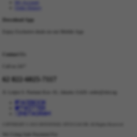
My Account
Order History
Download App
Enjoy Exclusive deals on our Mobile App
Contact Us
Call us 24/7
62 822-6025-7117
Jl. Letjen S. Parman Kav. 81, Jakarta 11420.
order@slot.ng
Facebook
Twitter
Instagram
COPYRIGHT © 2025 DOTATOGEL SITUS GACOR. All Rights Reserved
We Using Safe Payment For