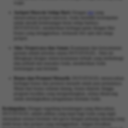
wajar.
Jackpot Maxwin Setiap Hari:
Dengan
slot
yang
menawarkan jackpot maxwin, Anda memiliki kesempatan
untuk meraih kemenangan besar setiap harinya.
DOTATOGEL memberikan berbagai game dengan fitur
bonus yang menggiurkan, termasuk free spin dan mega
jackpot.
Situs Terpercaya dan Aman:
Keamanan dan kenyamanan
pemain adalah prioritas utama DOTATOGEL. Situs ini
dilengkapi dengan sistem keamanan terbaik yang melindungi
data pribadi dan transaksi Anda, memberikan Anda
ketenangan saat bermain.
Bonus dan Promosi Menarik:
DOTATOGEL menawarkan
berbagai bonus dan promosi menarik untuk para pemainnya.
Mulai dari bonus selamat datang, bonus deposit, hingga
program loyalitas yang menguntungkan, semua dirancang
untuk meningkatkan pengalaman bermain Anda.
Kesimpulan:
Dengan segudang keuntungan yang ditawarkan,
DOTATOGEL adalah pilihan yang tepat bagi Anda yang ingin
merasakan sensasi bermain slot gacor dengan peluang menang yang
lebih besar dan jackpot yang menggiurkan. Jangan lewatkan