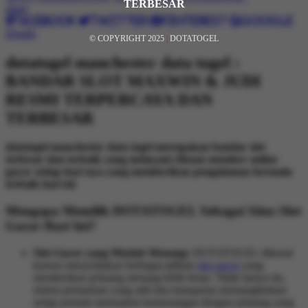
TERBESAR
share
Facebook
Twitter
Pinterest
Google
Details
© COPYRIGHT 2025
|
DOTATOGEL
dotatogel manchester data togel :
BANDAR SLOT MAXWIN & JUDI
RESMI TERPERCAYA DAN
TERBESAR
dotatogel manchester data togel merupakan bandar slot
terbesar dan terbaik yang melayani ribuan member online
gacor setiap hari nya yang memberikan pengalaman bermain
terbaik hari ini
Mengapa Memilih DOTATOGEL Sebagai Situs Slot
Gacor Hari Ini?
Slot Gacor yang Mudah Menang:
DOTATOGEL dikenal
karena menyediakan berbagai pilihan
slot gacor
yang
memberikan peluang menang lebih besar. Tidak hanya itu,
sistem permainan yang adil dan transparan memungkinkan
setiap pemain merasakan kemenangan dengan peluang yang