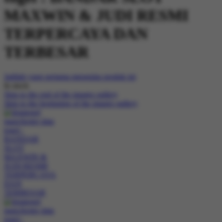
MAXWIN & JUDI RESMI
TERPERCAYA DAN
TERBESAR
Jadilah yang pertama mengulas produk ini
In stock
Skip to the end of the images gallery
Skip to the beginning of the images gallery