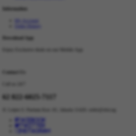
Information
My Account
Order History
Download App
Enjoy Exclusive deals on our Mobile App
Contact Us
Call us 24/7
62 822-6025-7117
Jl. Letjen S. Parman Kav. 81, Jakarta 11420.
order@slot.ng
Facebook
Twitter
Instagram