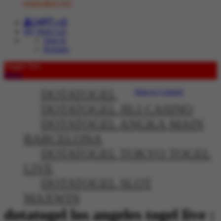
62 822-6025-7117
Cart
0
My Wish List
Sign In
Register
Toggle Nav
Menu
DOTATOGEL
Skip to Content
DOTATOGEL JILI CASINO
DOTATOGEL ANGKA MAIN
BARCELONA
DOTATOGEL TOKYO TOGEL
LIVE
DOTATOGEL SLOT
MAXWIN
dotatogel los angeles togel live :