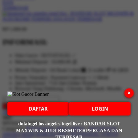
RP 1,000.00
INFORMASI:
Situs Gacor : DOTATOGEL ✅
Minimal Deposit : 10,000.00 💰
Metode Deposit : All Bank Lokal 🏧, E-wallet 💳 & QRIS
Proses Transaksi : Payment Gateway +- 1 Menit
Jam Oprasional : 7/24 Jam Online Nontop
Browser Yang Didukung : Chrome, Microsoft, Mozilla
×
Add to Cart
DAFTAR
LOGIN
Add to Wish List
Add to Compare
SKU
90NX04S1-M00FC0
dotatogel los angeles togel live : BANDAR SLOT
Categories:
DOTATOGEL JILI CASINO
,
DOTATOGEL
MAXWIN & JUDI RESMI TERPERCAYA DAN
ANGKA MAIN BARCELONA
,
DOTATOGEL TOKYO
TERBESAR