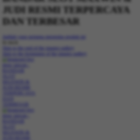
JUDI RESMI TERPERCAYA
DAN TERBESAR
Jadilah yang pertama mengulas produk ini
In stock
Skip to the end of the images gallery
Skip to the beginning of the images gallery