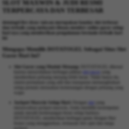
SLOT MAXWIN & JUDI RESMI
TERPERCAYA DAN TERBESAR
dotatogel live draw taiwan merupakan bandar slot terbesar
dan terbaik yang melayani ribuan member online gacor setiap
hari nya yang memberikan pengalaman bermain terbaik hari
ini
Mengapa Memilih DOTATOGEL Sebagai Situs Slot
Gacor Hari Ini?
Slot Gacor yang Mudah Menang:
DOTATOGEL dikenal
karena menyediakan berbagai pilihan
slot gacor
yang
memberikan peluang menang lebih besar. Tidak hanya itu,
sistem permainan yang adil dan transparan memungkinkan
setiap pemain merasakan kemenangan dengan peluang yang
wajar.
Jackpot Maxwin Setiap Hari:
Dengan
slot
yang
menawarkan jackpot maxwin, Anda memiliki kesempatan
untuk meraih kemenangan besar setiap harinya.
DOTATOGEL memberikan berbagai game dengan fitur
bonus yang menggiurkan, termasuk free spin dan mega
jackpot.