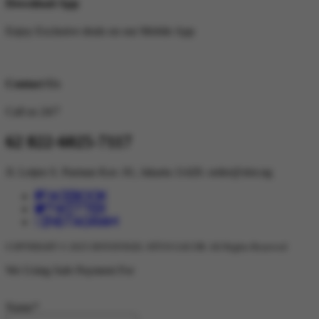
Download App
Enjoy Exclusive deals on our Mobile App
Contact Us
Call us 24/7
62 822-6025-7117
Jl. Letjen S. Parman Kav. 81, Jakarta 11420.
order@slot.ng
Facebook
Twitter
Instagram
COPYRIGHT © 2025 DOTATOGEL SITUS GACOR. All Rights Reserved
We Using Safe Payment For
Name
*