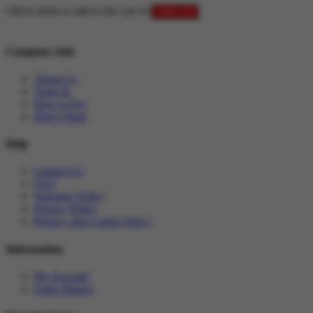
Check items to add to the cart or
select all
Company Info
About Us
Trade In
How to Pay
Find a Store
Help
Contact Us
FAQ
Warranty Policy
Privacy Policy
Privacy and Cookie Policy
Information
My Account
Order History