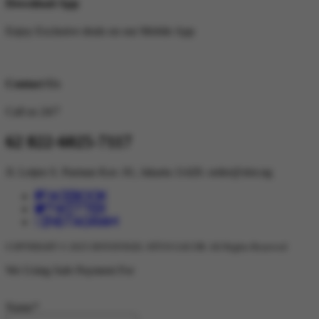
Download App
Enjoy Exclusive deals on our Mobile App
Contact Us
Call us 24/7
62 822-6025-7117
Jl. Letjen S. Parman Kav. 81, Jakarta 11420.
order@slot.ng
Facebook
Twitter
Instagram
COPYRIGHT © 2025 DOTATOGEL SITUS GACOR. All Rights Reserved
We Using Safe Payment For
Name
*