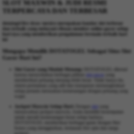
SLOT MAXWIN & JUDI RESMI
TERPERCAYA DAN TERBESAR
dotatogel live draw mexico merupakan bandar slot terbesar
dan terbaik yang melayani ribuan member online gacor setiap
hari nya yang memberikan pengalaman bermain terbaik hari
ini
Mengapa Memilih DOTATOGEL Sebagai Situs Slot
Gacor Hari Ini?
Slot Gacor yang Mudah Menang:
DOTATOGEL dikenal
karena menyediakan berbagai pilihan
slot gacor
yang
memberikan peluang menang lebih besar. Tidak hanya itu,
sistem permainan yang adil dan transparan memungkinkan
setiap pemain merasakan kemenangan dengan peluang yang
wajar.
Jackpot Maxwin Setiap Hari:
Dengan
slot
yang
menawarkan jackpot maxwin, Anda memiliki kesempatan
untuk meraih kemenangan besar setiap harinya.
DOTATOGEL memberikan berbagai game dengan fitur
bonus yang menggiurkan, termasuk free spin dan mega
jackpot.