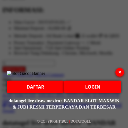
INFORMASI:
Situs Gacor : DOTATOGEL ✅
Minimal Deposit : 10,000.00 💰
Metode Deposit : All Bank Lokal 🏧, E-wallet 💳 & QRIS
Proses Transaksi : Payment Gateway +- 1 Menit
Jam Oprasional : 7/24 Jam Online Nontop
Browser Yang Didukung : Chrome, Microsoft, Mozilla
Add to Cart
×
Add to Wish List
Add to Compare
SKU
90NX04S1-M00FC0
DAFTAR
LOGIN
Categories:
DOTATOGEL KELUARAN WASHINGTON
,
BO
JUDI TERCUAN
,
ANGKA JITU TOTO LINK ALTERNATIF
share
dotatogel live draw mexico : BANDAR SLOT MAXWIN
Facebook
Twitter
Pinterest
Google
& JUDI RESMI TERPERCAYA DAN TERBESAR
Details
dotatogel live draw mexico : BANDAR
© COPYRIGHT 2025
|
DOTATOGEL