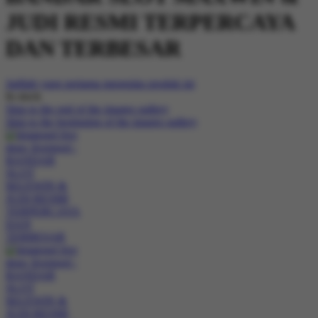
JUDI RESMI TERPERCAYA
DAN TERBESAR
Jadilah yang pertama mengulas produk ini
In stock
Skip to the end of the images gallery
Skip to the beginning of the images gallery