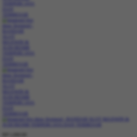
RP 1,000.00