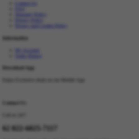
Contact Us
FAQ
Warranty Policy
Privacy Policy
Privacy and Cookie Policy
Information
My Account
Order History
Download App
Enjoy Exclusive deals on our Mobile App
Contact Us
Call us 24/7
62 822-6025-7117