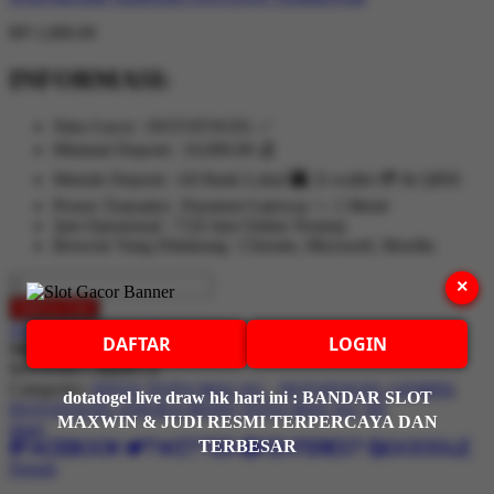
RP 1,000.00
INFORMASI:
Situs Gacor : DOTATOGEL ✅
Minimal Deposit : 10,000.00 💰
Metode Deposit : All Bank Lokal 🏧, E-wallet 💳 & QRIS
Proses Transaksi : Payment Gateway +- 1 Menit
Jam Oprasional : 7/24 Jam Online Nontop
Browser Yang Didukung : Chrome, Microsoft, Mozilla
×
Add to Cart
Add to Wish List
Add to Compare
DAFTAR
LOGIN
SKU
90NX04S1-M00FC0
Categories:
SITUS TOTO MACAU
,
DOTATOGEL GEMINI
,
dotatogel live draw hk hari ini : BANDAR SLOT
DOTATOGEL ANGKA MAIN TOTO MACAU 5D
MAXWIN & JUDI RESMI TERPERCAYA DAN
share
TERBESAR
Facebook
Twitter
Pinterest
Google
Details