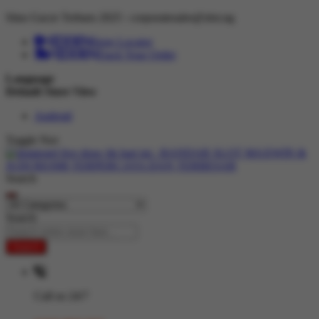
Situs Gacor Terbaru 2025 :
corporatesales@slot.ng
hidden
Store Locator
hidden
Track Your Order
Language
Default Store View
Android
Toggle Nav
Search
Search
Search
Call us 24/7