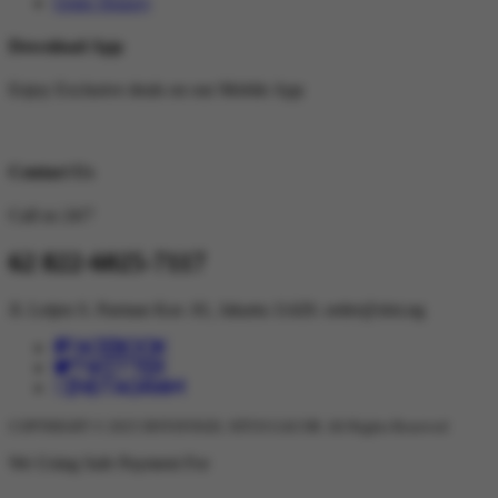
Order History
Download App
Enjoy Exclusive deals on our Mobile App
Contact Us
Call us 24/7
62 822-6025-7117
Jl. Letjen S. Parman Kav. 81, Jakarta 11420.
order@slot.ng
Facebook
Twitter
Instagram
COPYRIGHT © 2025 DOTATOGEL SITUS GACOR. All Rights Reserved
We Using Safe Payment For