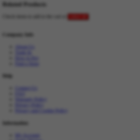
Related Products
Check items to add to the cart or
select all
Company Info
About Us
Trade In
How to Pay
Find a Store
Help
Contact Us
FAQ
Warranty Policy
Privacy Policy
Privacy and Cookie Policy
Information
My Account