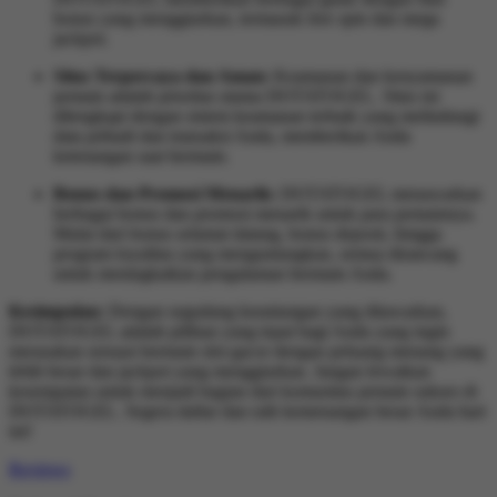
bonus yang menggiurkan, termasuk free spin dan mega
jackpot.
Situs Terpercaya dan Aman:
Keamanan dan kenyamanan
pemain adalah prioritas utama DOTATOGEL. Situs ini
dilengkapi dengan sistem keamanan terbaik yang melindungi
data pribadi dan transaksi Anda, memberikan Anda
ketenangan saat bermain.
Bonus dan Promosi Menarik:
DOTATOGEL menawarkan
berbagai bonus dan promosi menarik untuk para pemainnya.
Mulai dari bonus selamat datang, bonus deposit, hingga
program loyalitas yang menguntungkan, semua dirancang
untuk meningkatkan pengalaman bermain Anda.
Kesimpulan:
Dengan segudang keuntungan yang ditawarkan,
DOTATOGEL adalah pilihan yang tepat bagi Anda yang ingin
merasakan sensasi bermain slot gacor dengan peluang menang yang
lebih besar dan jackpot yang menggiurkan. Jangan lewatkan
kesempatan untuk menjadi bagian dari komunitas pemain sukses di
DOTATOGEL. Segera daftar dan raih kemenangan besar Anda hari
ini!
Reviews