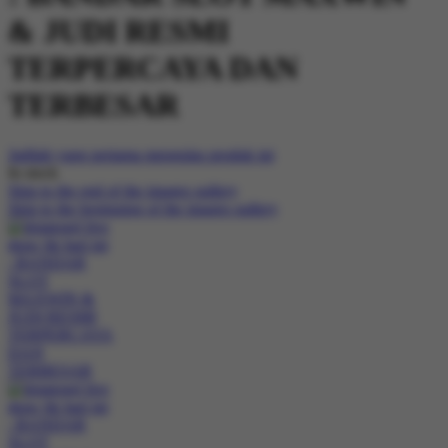
& JUDI RESMI
TERPERCAYA DAN
TERBESAR
Jadilah yang pertama mengulas produk ini
In stock
Skip to the end of the images gallery
Skip to the beginning of the images gallery