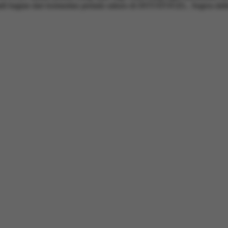
di bagian dari komunitas pemain sukses di DOTATOGEL. Segera daftar