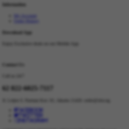
Information
My Account
Order History
Download App
Enjoy Exclusive deals on our Mobile App
Contact Us
Call us 24/7
62 822-6025-7117
Jl. Letjen S. Parman Kav. 81, Jakarta 11420.
order@slot.ng
Facebook
Twitter
Instagram