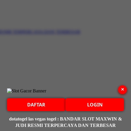
×
DAFTAR
LOGIN
dotatogel las vegas togel : BANDAR SLOT MAXWIN &
JUDI RESMI TERPERCAYA DAN TERBESAR