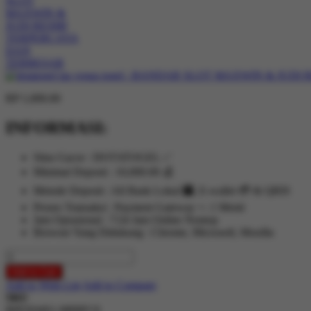
RP 1,000.00
INFORMASI:
Situs Gacor : DOTATOGEL ✅
Minimal Deposit : 10,000.00 💰
Metode Deposit : All Bank Lokal 🏧, E-wallet 💳 & QRIS
Proses Transaksi : Payment Gateway +- 1 Menit
Jam Oprasional : 7/24 Jam Online Nontop
Browser Yang Didukung : Chrome, Microsoft, Mozilla
Add to Cart
Add to Wish List
Add to Compare
SKU
90NX04S1-M00FC0