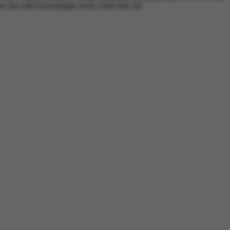
 dan raih kemenangan besar Anda hari ini!