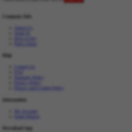
Company Info
About Us
Trade In
How to Pay
Find a Store
Help
Contact Us
FAQ
Warranty Policy
Privacy Policy
Privacy and Cookie Policy
Information
My Account
Order History
Download App