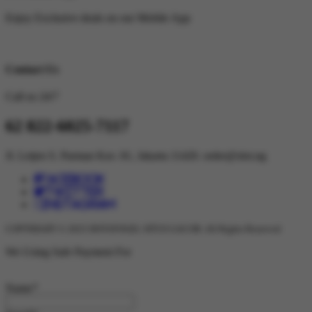
Enjoy Exclusive deals on our Mobile App
Contact Us
Call us 24/7
62 822-6025-7117
Jl. Letjen S. Parman Kav. 81, Jakarta 11420.
order@slot.ng
Facebook
Twitter
Instagram
COPYRIGHT © 2025 DOTATOGEL SITUS GACOR. All Rights Reserved
We Using Safe Payment For
Name
*