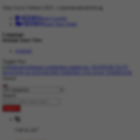
Situs Gacor Terbaru 2025 :
corporatesales@slot.ng
hidden
Store Locator
hidden
Track Your Order
Language
Default Store View
Android
Toggle Nav
Search
Search
Search
Call us 24/7