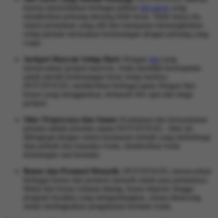
karena menyediakan berbagai pilihan
slot gacor
yang
memberikan peluang menang lebih besar. Tidak hanya itu,
sistem permainan yang adil dan transparan memungkinkan
setiap pemain merasakan kemenangan dengan peluang yang
wajar.
Jackpot Maxwin Setiap Hari:
Dengan
slot
yang
menawarkan jackpot maxwin, Anda memiliki kesempatan
untuk meraih kemenangan besar setiap harinya.
DOTATOGEL memberikan berbagai game dengan fitur
bonus yang menggiurkan, termasuk free spin dan mega
jackpot.
Situs Terpercaya dan Aman:
Keamanan dan kenyamanan
pemain adalah prioritas utama DOTATOGEL. Situs ini
dilengkapi dengan sistem keamanan terbaik yang melindungi
data pribadi dan transaksi Anda, memberikan Anda
ketenangan saat bermain.
Bonus dan Promosi Menarik:
DOTATOGEL menawarkan
berbagai bonus dan promosi menarik untuk para pemainnya.
Mulai dari bonus selamat datang, bonus deposit, hingga
program loyalitas yang menguntungkan, semua dirancang
untuk meningkatkan pengalaman bermain Anda.