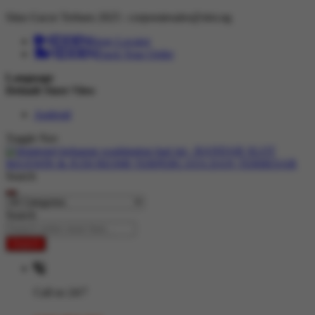
Situs Gacor Terbaru 2025 :
corporatesales@slot.ng
hidden
Store Locator
hidden
Track Your Order
Language
Default Store View
Android
Toggle Nav
Search
Search
Search
Call us 24/7