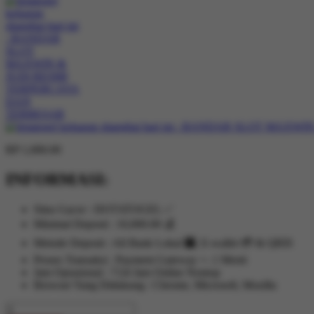
RP 1,000.00
INFORMASI:
Situs Gacor : DOTATOGEL ✅
Minimal Deposit : 10,000.00 💰
Metode Deposit : All Bank Lokal 🏧, E-wallet 💳 & QRIS
Proses Transaksi : Payment Gateway +- 1 Menit
Jam Oprasional : 7/24 Jam Online Nontop
Browser Yang Didukung : Chrome, Microsoft, Mozilla