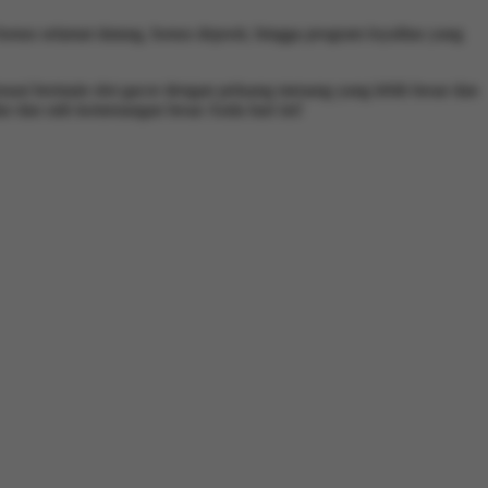
s selamat datang, bonus deposit, hingga program loyalitas yang
si bermain slot gacor dengan peluang menang yang lebih besar dan
 dan raih kemenangan besar Anda hari ini!