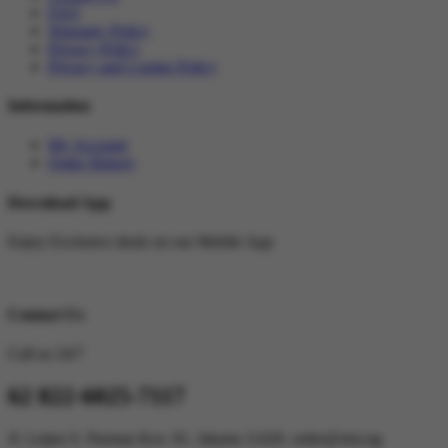
FAQ
Warranty Policy
Privacy Policy
Privacy and Cookie Policy
Information
My Account
Order History
Download App
Enjoy Exclusive deals on our Mobile App
Contact Us
Call us 24/7
62 822-6025-7117
Jl. Letjen S. Parman Kav. 81, Jakarta 11420.
order@slot.ng