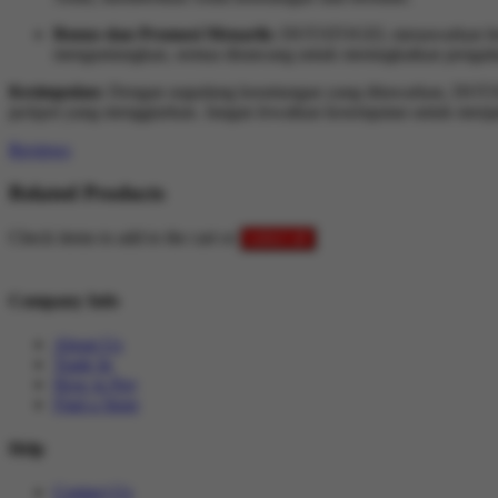
Bonus dan Promosi Menarik:
DOTATOGEL menawarkan berbaga
menguntungkan, semua dirancang untuk meningkatkan pengal
Kesimpulan:
Dengan segudang keuntungan yang ditawarkan, DOTATOG
jackpot yang menggiurkan. Jangan lewatkan kesempatan untuk menja
Reviews
Related Products
Check items to add to the cart or
select all
Company Info
About Us
Trade In
How to Pay
Find a Store
Help
Contact Us