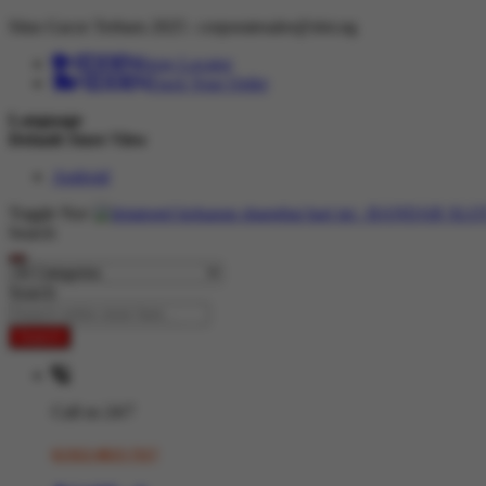
Situs Gacor Terbaru 2025 :
corporatesales@slot.ng
hidden
Store Locator
hidden
Track Your Order
Language
Default Store View
Android
Toggle Nav
Search
Search
Search
Call us 24/7
62 822-6025-7117