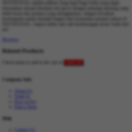
DOTATOGEL adalah pilihan yang tepat bagi Anda yang ingin
merasakan sensasi bermain slot gacor dengan peluang menang yang
lebih besar dan jackpot yang menggiurkan. Jangan lewatkan
kesempatan untuk menjadi bagian dari komunitas pemain sukses di
DOTATOGEL. Segera daftar dan raih kemenangan besar Anda hari
ini!
Reviews
Related Products
Check items to add to the cart or
select all
Company Info
About Us
Trade In
How to Pay
Find a Store
Help
Contact Us