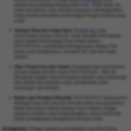
memberikan peluang menang lebih besar. Tidak hanya itu,
sistem permainan yang adil dan transparan memungkinkan
setiap pemain merasakan kemenangan dengan peluang yang
wajar.
Jackpot Maxwin Setiap Hari:
Dengan
slot
yang
menawarkan jackpot maxwin, Anda memiliki kesempatan
untuk meraih kemenangan besar setiap harinya.
DOTATOGEL memberikan berbagai game dengan fitur
bonus yang menggiurkan, termasuk free spin dan mega
jackpot.
Situs Terpercaya dan Aman:
Keamanan dan kenyamanan
pemain adalah prioritas utama DOTATOGEL. Situs ini
dilengkapi dengan sistem keamanan terbaik yang melindungi
data pribadi dan transaksi Anda, memberikan Anda
ketenangan saat bermain.
Bonus dan Promosi Menarik:
DOTATOGEL menawarkan
berbagai bonus dan promosi menarik untuk para pemainnya.
Mulai dari bonus selamat datang, bonus deposit, hingga
program loyalitas yang menguntungkan, semua dirancang
untuk meningkatkan pengalaman bermain Anda.
Kesimpulan:
Dengan segudang keuntungan yang ditawarkan,