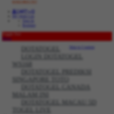
62 822-6025-7117
Cart
0
My Wish List
Sign In
Register
Toggle Nav
Menu
DOTATOGEL
Skip to Content
LOGIN DOTATOGEL
WS168
DOTATOGEL PREDIKSI
SINGAPORE TOTO
DOTATOGEL CANADA
MALAM INI
DOTATOGEL MACAU 5D
TOGEL LIVE