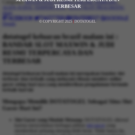
Categories:
DOTATOGEL CASINO ONLINE TERBARU
,
TERBESAR
AGEN JUDOL TERPERCAYA
,
SITUS SLOT PRAGMATIC
share
Facebook
Twitter
Pinterest
Google
© COPYRIGHT 2025
|
DOTATOGEL
Details
dotatogel keluaran brazil malam ini :
BANDAR SLOT MAXWIN & JUDI
RESMI TERPERCAYA DAN
TERBESAR
dotatogel keluaran brazil malam ini merupakan bandar slot
terbesar dan terbaik yang melayani ribuan member online
gacor setiap hari nya yang memberikan pengalaman bermain
terbaik hari ini
Mengapa Memilih DOTATOGEL Sebagai Situs Slot
Gacor Hari Ini?
Slot Gacor yang Mudah Menang:
DOTATOGEL dikenal
karena menyediakan berbagai pilihan
slot gacor
yang
memberikan peluang menang lebih besar. Tidak hanya itu,