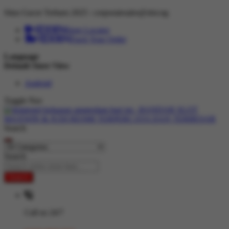
Situs Gacor Terbaru 2025 :
corporatesales@slot.ng
hidden
Store Locator
hidden
Track Your Order
Language
Default Store View
Android
Toggle Nav
Search
Search
Search
Call us 24/7