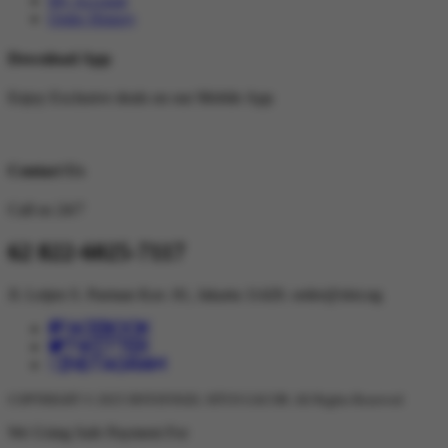
My Account
Order History
Download App
Enjoy Exclusive deals on our Mobile App
Contact Us
Call us 24/7
62 822-6025-7117
Jl. Letjen S. Parman Kav. 81, Jakarta 11420.
order@slot.ng
Facebook
Twitter
Instagram
COPYRIGHT © 2025 DOTATOGEL SITUS GACOR. All Rights Reserved
We Using Safe Payment For