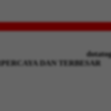
T GACOR INDONESIA
DOTATOG
SLOT MUDAH MENANG
dotato
RPERCAYA DAN TERBESAR