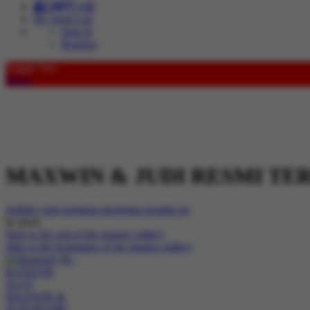
Cart
0
My Wish List
Sign In
Register
Toggle Nav
Menu
DOTATOGEL
SITUS SLO
SITUS SLOT TERPERCAYA
MAXWIN & JUDI RESMI TE
Jadilah yang pertama mengulas produk ini
In stock
Skip to the end of the images gallery
Skip to the beginning of the images gallery