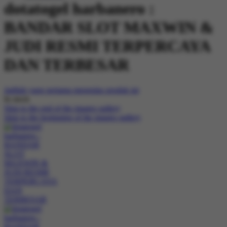
dotatogel harbanero :
BANDAR SLOT MAXWIN &
JUDI RESMI TERPERCAYA
DAN TERBESAR
Jadilah yang pertama mengulas produk ini
In stock
Skip to the end of the images gallery
Skip to the beginning of the images gallery