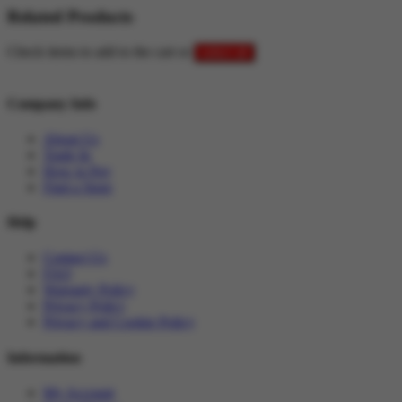
Related Products
Check items to add to the cart or
select all
Company Info
About Us
Trade In
How to Pay
Find a Store
Help
Contact Us
FAQ
Warranty Policy
Privacy Policy
Privacy and Cookie Policy
Information
My Account