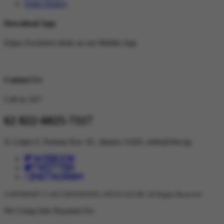
Order History
Download App
Enjoy Exclusive deals on our Mobile App
Contact Us
Call us 24/7
62 822-6025-7117
Jl. Letjen S. Parman Kav. 81, Jakarta 11420.
order@slot.ng
Facebook
Twitter
Instagram
COPYRIGHT © 2025 DOTATOGEL SITUS GACOR. All Rights Reserved
We Using Safe Payment For