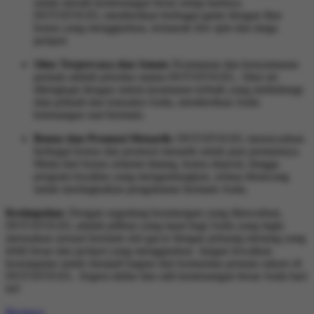
untuk meraih kemenangan besar setiap harinya.
DOTATOGEL memberikan berbagai game dengan fitur
bonus yang menggiurkan, termasuk free spin dan mega
jackpot.
Situs Terpercaya dan Aman:
Keamanan dan kenyamanan
pemain adalah prioritas utama DOTATOGEL. Situs ini
dilengkapi dengan sistem keamanan terbaik yang melindungi
data pribadi dan transaksi Anda, memberikan Anda
ketenangan saat bermain.
Bonus dan Promosi Menarik:
DOTATOGEL menawarkan
berbagai bonus dan promosi menarik untuk para pemainnya.
Mulai dari bonus selamat datang, bonus deposit, hingga
program loyalitas yang menguntungkan, semua dirancang
untuk meningkatkan pengalaman bermain Anda.
Kesimpulan:
Dengan segudang keuntungan yang ditawarkan,
DOTATOGEL adalah pilihan yang tepat bagi Anda yang ingin
merasakan sensasi bermain slot gacor dengan peluang menang yang
lebih besar dan jackpot yang menggiurkan. Jangan lewatkan
kesempatan untuk menjadi bagian dari komunitas pemain sukses di
DOTATOGEL. Segera daftar dan raih kemenangan besar Anda hari
ini!
Reviews