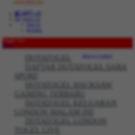
62 822-6025-7117
Cart
0
My Wish List
Sign In
Register
Toggle Nav
Menu
DOTATOGEL
Skip to Content
DAFTAR DOTATOGEL SABA
SPORT
DOTATOGEL HACKSAW
GAMING TERBARU
DOTATOGEL KELUARAN
LONDON MALAM INI
DOTATOGEL LONDON
TOGEL LIVE