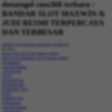
dotatogel cmo368 terbaru :
BANDAR SLOT MAXWIN &
JUDI RESMI TERPERCAYA
DAN TERBESAR
Jadilah yang pertama mengulas produk ini
In stock
Skip to the end of the images gallery
Skip to the beginning of the images gallery