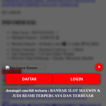
RP 1,000.00
INFORMASI:
Situs Gacor : DOTATOGEL ✅
Minimal Deposit : 10,000.00 💰
Metode Deposit : All Bank Lokal 🏧, E-wallet 💳 & QRIS
Proses Transaksi : Payment Gateway +- 1 Menit
Jam Oprasional : 7/24 Jam Online Nontop
Browser Yang Didukung : Chrome, Microsoft, Mozilla
×
Add to Cart
Add to Wish List
Add to Compare
DAFTAR
LOGIN
SKU
90NX04S1-M00FC0
Categories:
DAFTAR DOTATOGEL SABA SPORT
,
dotatogel cmo368 terbaru : BANDAR SLOT MAXWIN &
DOTATOGEL HACKSAW GAMING TERBARU
,
JUDI RESMI TERPERCAYA DAN TERBESAR
DOTATOGEL KELUARAN LONDON MALAM INI
share
Facebook
Twitter
Pinterest
Google