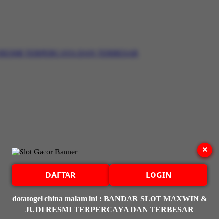
×
DAFTAR
LOGIN
dotatogel china malam ini : BANDAR SLOT MAXWIN &
JUDI RESMI TERPERCAYA DAN TERBESAR