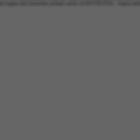
di bagian dari komunitas pemain sukses di DOTATOGEL. Segera daftar