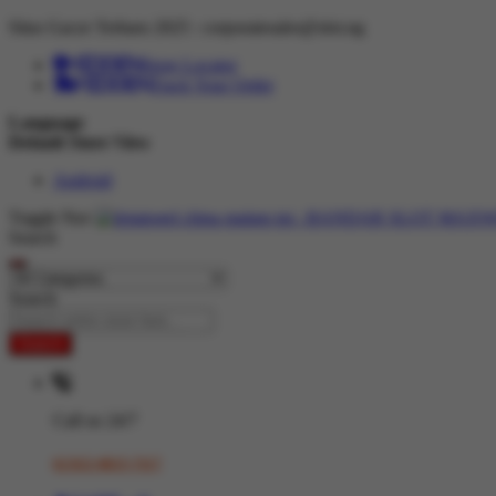
Situs Gacor Terbaru 2025 :
corporatesales@slot.ng
hidden
Store Locator
hidden
Track Your Order
Language
Default Store View
Android
Toggle Nav
Search
Search
Search
Call us 24/7
62 822-6025-7117