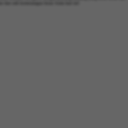
 dan raih kemenangan besar Anda hari ini!