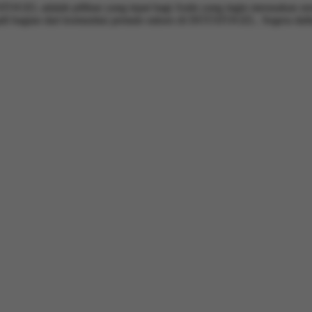
EL adalah pilihan yang tepat bagi Anda yang ingin merasakan sensa
di bagian dari komunitas pemain sukses di DOTATOGEL. Segera daftar