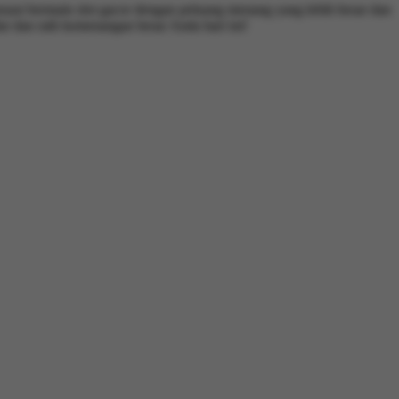
si bermain slot gacor dengan peluang menang yang lebih besar dan
 dan raih kemenangan besar Anda hari ini!