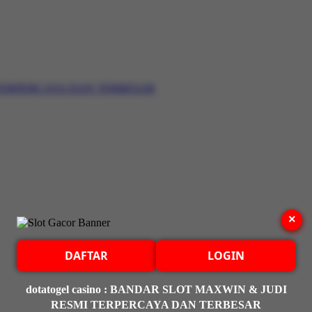
×
DAFTAR
LOGIN
dotatogel casino : BANDAR SLOT MAXWIN & JUDI
RESMI TERPERCAYA DAN TERBESAR