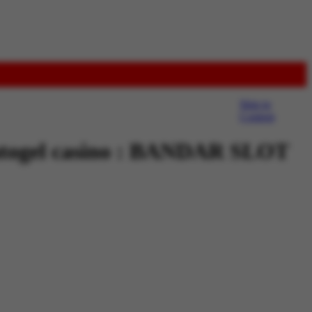
KELUARAN HO CHI MINH
Skip to
Content
atogel casino : BANDAR SLOT