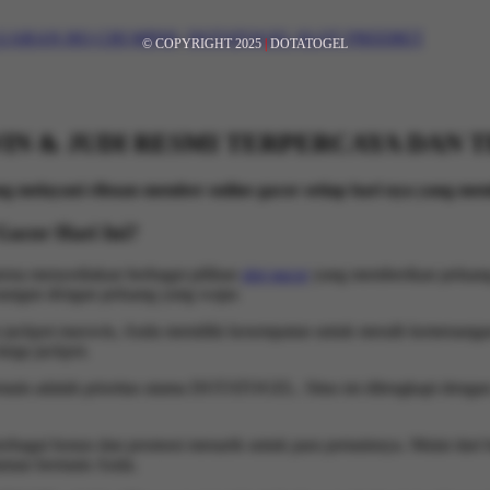
UARAN HO CHI MINH
,
DOTATOGEL SLOT FREEBET
© COPYRIGHT 2025
|
DOTATOGEL
AXWIN & JUDI RESMI TERPERCAYA DAN
ang melayani ribuan member online gacor setiap hari nya yang me
acor Hari Ini?
na menyediakan berbagai pilihan
slot gacor
yang memberikan peluang 
angan dengan peluang yang wajar.
jackpot maxwin, Anda memiliki kesempatan untuk meraih kemenanga
mega jackpot.
n adalah prioritas utama DOTATOGEL. Situs ini dilengkapi dengan si
i bonus dan promosi menarik untuk para pemainnya. Mulai dari bonu
aman bermain Anda.