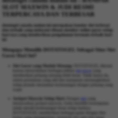
SLOT MAXWIN & JUDI RESMI
TERPERCAYA DAN TERBESAR
dotatogel canada malam ini merupakan bandar slot terbesar
dan terbaik yang melayani ribuan member online gacor setiap
hari nya yang memberikan pengalaman bermain terbaik hari
ini
Mengapa Memilih DOTATOGEL Sebagai Situs Slot
Gacor Hari Ini?
Slot Gacor yang Mudah Menang:
DOTATOGEL dikenal
karena menyediakan berbagai pilihan
slot gacor
yang
memberikan peluang menang lebih besar. Tidak hanya itu,
sistem permainan yang adil dan transparan memungkinkan
setiap pemain merasakan kemenangan dengan peluang yang
wajar.
Jackpot Maxwin Setiap Hari:
Dengan
slot
yang
menawarkan jackpot maxwin, Anda memiliki kesempatan
untuk meraih kemenangan besar setiap harinya.
DOTATOGEL memberikan berbagai game dengan fitur
bonus yang menggiurkan, termasuk free spin dan mega