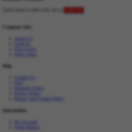
Check items to add to the cart or
select all
Company Info
About Us
Trade In
How to Pay
Find a Store
Help
Contact Us
FAQ
Warranty Policy
Privacy Policy
Privacy and Cookie Policy
Information
My Account
Order History