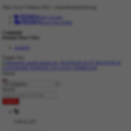
Situs Gacor Terbaru 2025 :
corporatesales@slot.ng
hidden
Store Locator
hidden
Track Your Order
Language
Default Store View
Android
Toggle Nav
Search
Search
Search
Call us 24/7