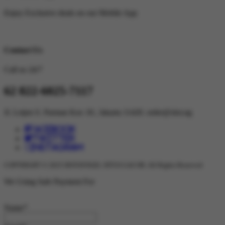
Enjoy Exclusive deals on our Mobile App
Contact Us
Call us 24/7
62 822-6025-7117
Jl. Letjen S. Parman Kav. 81, Jakarta 11420.
order@slot.ng
Facebook
Twitter
Instagram
COPYRIGHT © 2025 DOTATOGEL SITUS GACOR. All Rights Reserved
We Using Safe Payment For
Name
*