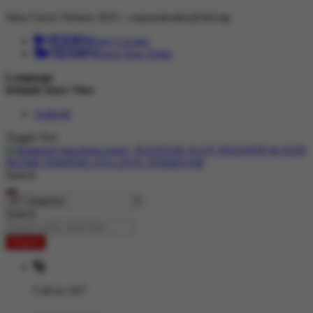
Situs Gacor Terbaru 2025 :
corporatesales@slot.ng
hidden
Store Locator
hidden
Track Your Order
Language
Default Store View
Android
Toggle Nav
Search
Search
Search
Call us 24/7