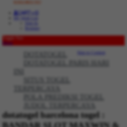
62 822-6025-7117
Cart
0
My Wish List
Sign In
Register
Toggle Nav
Menu
DOTATOGEL
Skip to Content
DOTATOGEL PARIS HARI
INI
SITUS TOGEL
TERPERCAYA
POLA PREDIKSI TOGEL
JUDOL TERPERCAYA
dotatogel barcelona togel :
BANDAR SLOT MAXWIN &