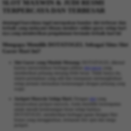
SLOT MAXWIN & JUDI RESMI
TERPERCAYA DAN TERBESAR
dotatogel barcelona togel merupakan bandar slot terbesar dan
terbaik yang melayani ribuan member online gacor setiap hari
nya yang memberikan pengalaman bermain terbaik hari ini
Mengapa Memilih DOTATOGEL Sebagai Situs Slot
Gacor Hari Ini?
Slot Gacor yang Mudah Menang:
DOTATOGEL dikenal
karena menyediakan berbagai pilihan
slot gacor
yang
memberikan peluang menang lebih besar. Tidak hanya itu,
sistem permainan yang adil dan transparan memungkinkan
setiap pemain merasakan kemenangan dengan peluang yang
wajar.
Jackpot Maxwin Setiap Hari:
Dengan
slot
yang
menawarkan jackpot maxwin, Anda memiliki kesempatan
untuk meraih kemenangan besar setiap harinya.
DOTATOGEL memberikan berbagai game dengan fitur
bonus yang menggiurkan, termasuk free spin dan mega
jackpot.