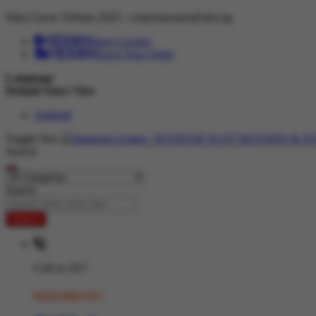
Situs Gacor Terbaru 2025 :
corporatesales@slot.ng
hidden
Store Locator
hidden
Track Your Order
Language
Default Store View
Android
Toggle Nav
Search
Search
Search
Call us 24/7
62 822-6025-7117