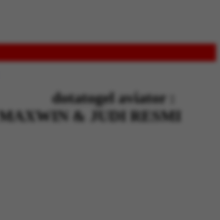
TOGEL
dotatogel aviator :
MAXWIN & JUDI RESMI