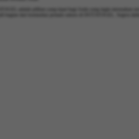
EL adalah pilihan yang tepat bagi Anda yang ingin merasakan sensa
di bagian dari komunitas pemain sukses di DOTATOGEL. Segera daftar