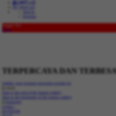
Cart
0
My Wish List
Sign In
Register
Toggle Nav
Menu
DOTATOGEL
DOTATOGE
DOTATOGEL HO CHI MINH M
DOTATOGEL TOGEL LONDON J
TERPERCAYA DAN TERBES
Jadilah yang pertama mengulas produk ini
In stock
Skip to the end of the images gallery
Skip to the beginning of the images gallery