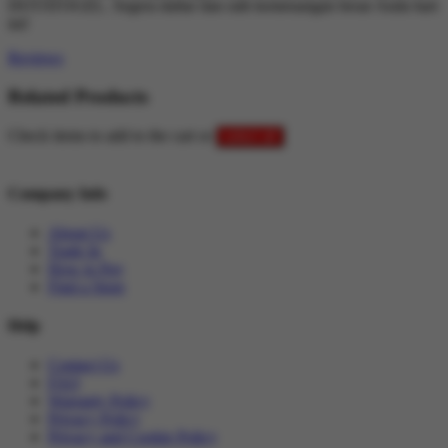
DOTATOGEL. Segera daftar dan raih kemenangan besar Anda hari
ini!
Reviews
Related Products
Check items to add to the cart or
select all
Company Info
About Us
Trade In
How to Pay
Find a Store
Help
Contact Us
FAQ
Warranty Policy
Privacy Policy
Privacy and Cookie Policy