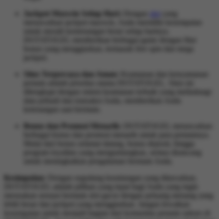
Jackpot Maxwin Setiap Hari:
Dengan
slot
yang
menawarkan jackpot maxwin, Anda memiliki kesempatan
untuk meraih kemenangan besar setiap harinya.
DOTATOGEL memberikan berbagai game dengan fitur
bonus yang menggiurkan, termasuk free spin dan mega
jackpot.
Situs Terpercaya dan Aman:
Keamanan dan kenyamanan
pemain adalah prioritas utama DOTATOGEL. Situs ini
dilengkapi dengan sistem keamanan terbaik yang melindungi
data pribadi dan transaksi Anda, memberikan Anda
ketenangan saat bermain.
Bonus dan Promosi Menarik:
DOTATOGEL menawarkan
berbagai bonus dan promosi menarik untuk para pemainnya.
Mulai dari bonus selamat datang, bonus deposit, hingga
program loyalitas yang menguntungkan, semua dirancang
untuk meningkatkan pengalaman bermain Anda.
Kesimpulan:
Dengan segudang keuntungan yang ditawarkan,
DOTATOGEL adalah pilihan yang tepat bagi Anda yang ingin
merasakan sensasi bermain slot gacor dengan peluang menang yang
lebih besar dan jackpot yang menggiurkan. Jangan lewatkan
kesempatan untuk menjadi bagian dari komunitas pemain sukses di