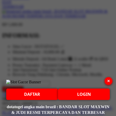
RP 1,000.00
INFORMASI:
Situs Gacor : DOTATOGEL ✅
Minimal Deposit : 10,000.00 💰
Metode Deposit : All Bank Lokal 🏧, E-wallet 💳 & QRIS
Proses Transaksi : Payment Gateway +- 1 Menit
Jam Oprasional : 7/24 Jam Online Nontop
Browser Yang Didukung : Chrome, Microsoft, Mozilla
×
Add to Cart
DAFTAR
LOGIN
Add to Wish List
Add to Compare
SKU
90NX04S1-M00FC0
dotatogel angka main brazil : BANDAR SLOT MAXWIN
Categories:
DOTATOGEL KELUARAN MACAU MALAM INI
,
& JUDI RESMI TERPERCAYA DAN TERBESAR
PLATFORM DOTATOGEL SLOT GACOR
,
DOTATOGEL