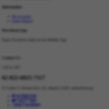
Information
My Account
Order History
Download App
Enjoy Exclusive deals on our Mobile App
Contact Us
Call us 24/7
62 822-6025-7117
Jl. Letjen S. Parman Kav. 81, Jakarta 11420.
order@slot.ng
Facebook
Twitter
Instagram