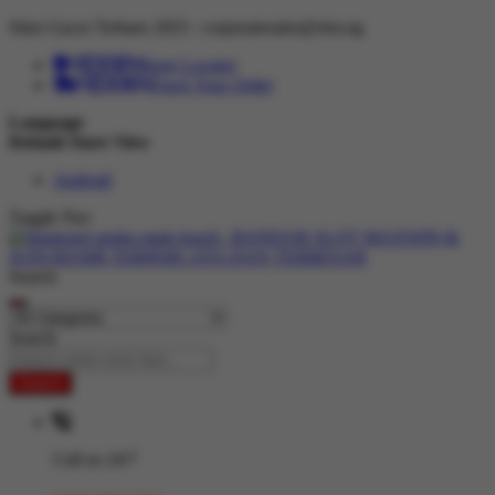
Situs Gacor Terbaru 2025 :
corporatesales@slot.ng
hidden
Store Locator
hidden
Track Your Order
Language
Default Store View
Android
Toggle Nav
Search
Search
Search
Call us 24/7