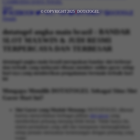
CAMBODIA DATA TOGEL
share
© COPYRIGHT 2025
|
DOTATOGEL
Facebook
Twitter
Pinterest
Google
Details
dotatogel angka main brazil : BANDAR
SLOT MAXWIN & JUDI RESMI
TERPERCAYA DAN TERBESAR
dotatogel angka main brazil merupakan bandar slot terbesar
dan terbaik yang melayani ribuan member online gacor setiap
hari nya yang memberikan pengalaman bermain terbaik hari
ini
Mengapa Memilih DOTATOGEL Sebagai Situs Slot
Gacor Hari Ini?
Slot Gacor yang Mudah Menang:
DOTATOGEL dikenal
karena menyediakan berbagai pilihan
slot gacor
yang
memberikan peluang menang lebih besar. Tidak hanya itu,
sistem permainan yang adil dan transparan memungkinkan
setiap pemain merasakan kemenangan dengan peluang yang
wajar.