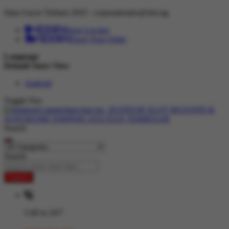
Situs Gacor Terbaru 2025 :
corporatesales@slot.ng
hidden
Store Locator
hidden
Track Your Order
Language
Default Store View
Android
Toggle Nav
Search
Search
Search
Call us 24/7