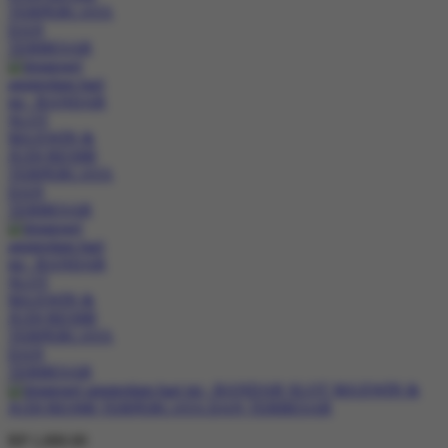
RP 1,000.00