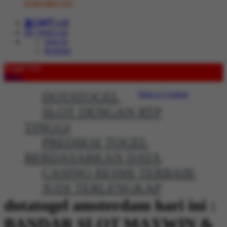
62 822-6025-7117
Cart
0
My Wish List
Sign In
Register
Toggle Nav
Menu
DOTATOGEL
Skip to Content
SLOT DENGAN RTP
TINGGI
PREDIKSI TOGEL
BERDASARKAN DATA
CASINO RESMI TERBAIK
JUDI TERLENGKAP
dotatogel amsterdam hari ini :
BANDAR SLOT MAXWIN &