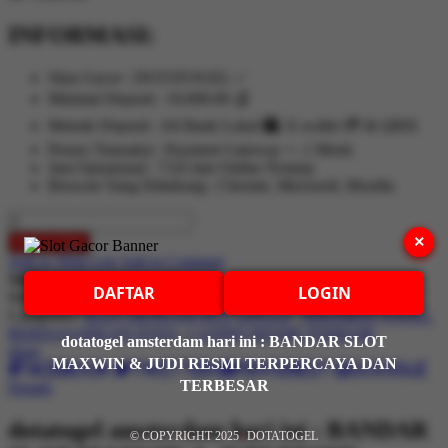
INFORMASI:
Situs Gacor : DOTATOGEL ✅
Minimal Deposit : 10,000.00 💰
Metode Deposit : All Bank Lokal 🏧, E-wallet 💳 & QRIS
Proses Transaksi : Payment Gateway +- 1 Menit
Jam Oprasional : 7/24 Jam Online Nontop
Browser Yang Didukung : Chrome, Microsoft, Mozilla
×
Add to Cart
Add to Wish List
Add to Compare
SKU
DAFTAR
LOGIN
90NX04S1-M00FC0
Categories:
SLOT DENGAN RTP TINGGI
,
PREDIKSI TOGEL
BERDASARKAN DATA
,
CASINO RESMI TERBAIK
dotatogel amsterdam hari ini : BANDAR SLOT
share
MAXWIN & JUDI RESMI TERPERCAYA DAN
Facebook
Twitter
Pinterest
Google
TERBESAR
Details
dotatogel amsterdam hari ini : BANDAR
© COPYRIGHT 2025
|
DOTATOGEL