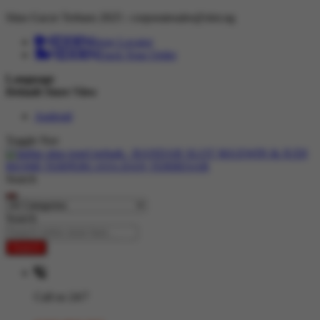
Situs Gacor Terbaru 2025 :
corporatesales@slot.ng
hidden
Store Locator
hidden
Track Your Order
Language
Default Store View
Android
Toggle Nav
Search
Search
Search
Call us 24/7