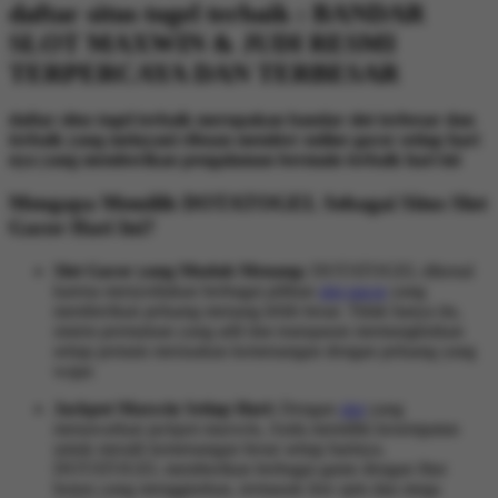
daftar situs togel terbaik : BANDAR
SLOT MAXWIN & JUDI RESMI
TERPERCAYA DAN TERBESAR
daftar situs togel terbaik merupakan bandar slot terbesar dan
terbaik yang melayani ribuan member online gacor setiap hari
nya yang memberikan pengalaman bermain terbaik hari ini
Mengapa Memilih DOTATOGEL Sebagai Situs Slot
Gacor Hari Ini?
Slot Gacor yang Mudah Menang:
DOTATOGEL dikenal
karena menyediakan berbagai pilihan
slot gacor
yang
memberikan peluang menang lebih besar. Tidak hanya itu,
sistem permainan yang adil dan transparan memungkinkan
setiap pemain merasakan kemenangan dengan peluang yang
wajar.
Jackpot Maxwin Setiap Hari:
Dengan
slot
yang
menawarkan jackpot maxwin, Anda memiliki kesempatan
untuk meraih kemenangan besar setiap harinya.
DOTATOGEL memberikan berbagai game dengan fitur
bonus yang menggiurkan, termasuk free spin dan mega