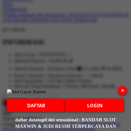
RP 1,000.00
INFORMASI:
Situs Gacor : DOTATOGEL ✅
Minimal Deposit : 10,000.00 💰
Metode Deposit : All Bank Lokal 🏧, E-wallet 💳 & QRIS
Proses Transaksi : Payment Gateway +- 1 Menit
Jam Oprasional : 7/24 Jam Online Nontop
Browser Yang Didukung : Chrome, Microsoft, Mozilla
×
Add to Cart
DAFTAR
LOGIN
Add to Wish List
Add to Compare
SKU
90NX04S1-M00FC0
daftar dotatogel slot sensasional : BANDAR SLOT
Categories:
LOGIN DOTATOGEL JILI
,
PREDIKSI ANGKA
MAXWIN & JUDI RESMI TERPERCAYA DAN
TOGEL 4D HARI INI
,
DAFTAR DOTATOGEL