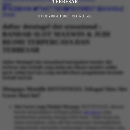
TERBESAR
share
Facebook
Twitter
Pinterest
Google
Details
© COPYRIGHT 2025
|
DOTATOGEL
daftar dotatogel slot sensasional :
BANDAR SLOT MAXWIN & JUDI
RESMI TERPERCAYA DAN
TERBESAR
daftar dotatogel slot sensasional merupakan bandar slot
terbesar dan terbaik yang melayani ribuan member online
gacor setiap hari nya yang memberikan pengalaman bermain
terbaik hari ini
Mengapa Memilih DOTATOGEL Sebagai Situs Slot
Gacor Hari Ini?
Slot Gacor yang Mudah Menang:
DOTATOGEL dikenal
karena menyediakan berbagai pilihan
slot gacor
yang
memberikan peluang menang lebih besar. Tidak hanya itu,
sistem permainan yang adil dan transparan memungkinkan
setiap pemain merasakan kemenangan dengan peluang yang