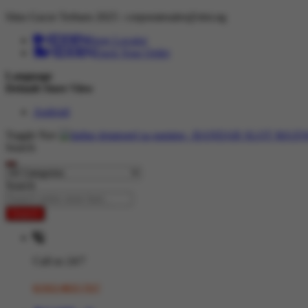
Situs Gacor Terbaru 2025 :
corporatesales@slot.ng
hidden
Store Locator
hidden
Track Your Order
Language
Default Store View
Android
Toggle Nav
Search
Search
Search
Call us 24/7
62 822-6025-7117