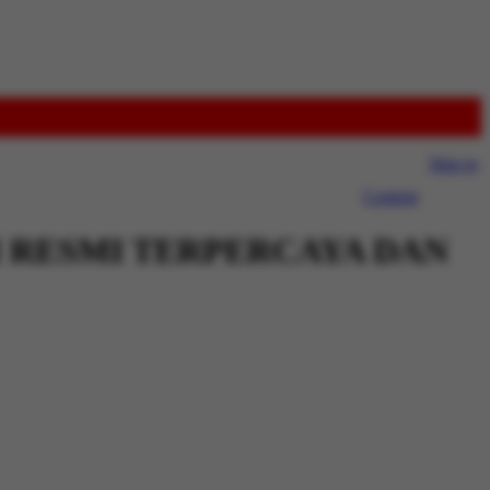
WEEP
SLOT PASTI BAYAR
Skip to
AR SITUS JUDI TERBAIK
Content
UDI RESMI TERPERCAYA DAN