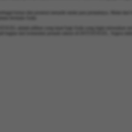
i bonus dan promosi menarik untuk para pemainnya. Mulai dari bonu
aman bermain Anda.
EL adalah pilihan yang tepat bagi Anda yang ingin merasakan sensa
di bagian dari komunitas pemain sukses di DOTATOGEL. Segera daftar