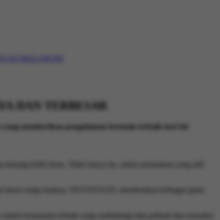
EGAS MALAM INI
CAYA DAN TERBESAR
ya yang memberikan pengalaman bermain terbaik hari ini
menang lebih besar. Tidak hanya itu, sistem permainan yang adil
n besar setiap harinya. DOTATOGEL memberikan berbagai game
stem keamanan terbaik yang melindungi data pribadi dan transaksi