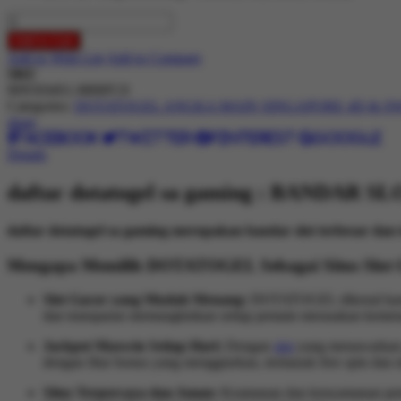
Add to Cart
Add to Wish List
Add to Compare
SKU
90NX04S1-M00FC0
Categories:
DOTATOGEL ANGKA MAIN SINGAPORE 4D & S
share
Facebook
Twitter
Pinterest
Google
Details
daftar dotatogel sa gaming : BAND
daftar dotatogel sa gaming merupakan bandar slot terbesar dan
Mengapa Memilih DOTATOGEL Sebagai Situs Slot G
Slot Gacor yang Mudah Menang:
DOTATOGEL dikenal kare
dan transparan memungkinkan setiap pemain merasakan kemen
Jackpot Maxwin Setiap Hari:
Dengan
slot
yang menawarkan 
dengan fitur bonus yang menggiurkan, termasuk free spin dan 
Situs Terpercaya dan Aman:
Keamanan dan kenyamanan pemai