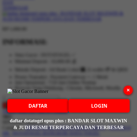
RP 1,000.00
INFORMASI:
Situs Gacor : DOTATOGEL ✅
Minimal Deposit : 10,000.00 💰
Metode Deposit : All Bank Lokal 🏧, E-wallet 💳 & QRIS
Proses Transaksi : Payment Gateway +- 1 Menit
Jam Oprasional : 7/24 Jam Online Nontop
Browser Yang Didukung : Chrome, Microsoft, Mozilla
×
DAFTAR
LOGIN
Add to Cart
Add to Wish List
Add to Compare
SKU
daftar dotatogel opus plus : BANDAR SLOT MAXWIN
90NX04S1-M00FC0
& JUDI RESMI TERPERCAYA DAN TERBESAR
Categories:
DOTATOGEL ANGKA MAIN CHINA
,
PREDIKSI
HK
,
DOTATOGEL BANGKOK DATA TOGEL