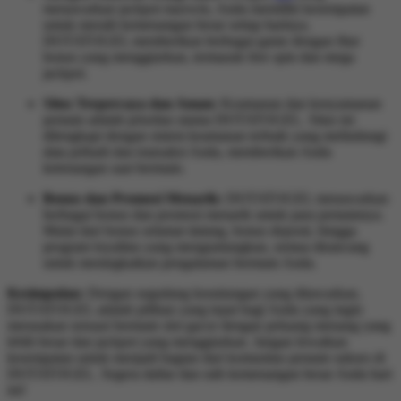
menawarkan jackpot maxwin, Anda memiliki kesempatan
untuk meraih kemenangan besar setiap harinya.
DOTATOGEL memberikan berbagai game dengan fitur
bonus yang menggiurkan, termasuk free spin dan mega
jackpot.
Situs Terpercaya dan Aman:
Keamanan dan kenyamanan
pemain adalah prioritas utama DOTATOGEL. Situs ini
dilengkapi dengan sistem keamanan terbaik yang melindungi
data pribadi dan transaksi Anda, memberikan Anda
ketenangan saat bermain.
Bonus dan Promosi Menarik:
DOTATOGEL menawarkan
berbagai bonus dan promosi menarik untuk para pemainnya.
Mulai dari bonus selamat datang, bonus deposit, hingga
program loyalitas yang menguntungkan, semua dirancang
untuk meningkatkan pengalaman bermain Anda.
Kesimpulan:
Dengan segudang keuntungan yang ditawarkan,
DOTATOGEL adalah pilihan yang tepat bagi Anda yang ingin
merasakan sensasi bermain slot gacor dengan peluang menang yang
lebih besar dan jackpot yang menggiurkan. Jangan lewatkan
kesempatan untuk menjadi bagian dari komunitas pemain sukses di
DOTATOGEL. Segera daftar dan raih kemenangan besar Anda hari
ini!