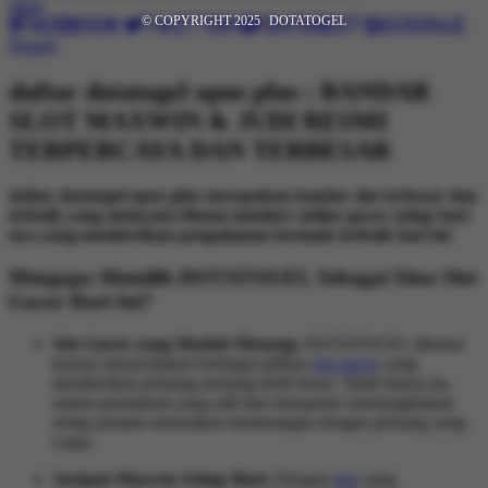
share
© COPYRIGHT 2025
|
DOTATOGEL
Facebook
Twitter
Pinterest
Google
Details
daftar dotatogel opus plus : BANDAR
SLOT MAXWIN & JUDI RESMI
TERPERCAYA DAN TERBESAR
daftar dotatogel opus plus merupakan bandar slot terbesar dan
terbaik yang melayani ribuan member online gacor setiap hari
nya yang memberikan pengalaman bermain terbaik hari ini
Mengapa Memilih DOTATOGEL Sebagai Situs Slot
Gacor Hari Ini?
Slot Gacor yang Mudah Menang:
DOTATOGEL dikenal
karena menyediakan berbagai pilihan
slot gacor
yang
memberikan peluang menang lebih besar. Tidak hanya itu,
sistem permainan yang adil dan transparan memungkinkan
setiap pemain merasakan kemenangan dengan peluang yang
wajar.
Jackpot Maxwin Setiap Hari:
Dengan
slot
yang