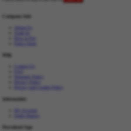
Company Info
About Us
Trade In
How to Pay
Find a Store
Help
Contact Us
FAQ
Warranty Policy
Privacy Policy
Privacy and Cookie Policy
Information
My Account
Order History
Download App