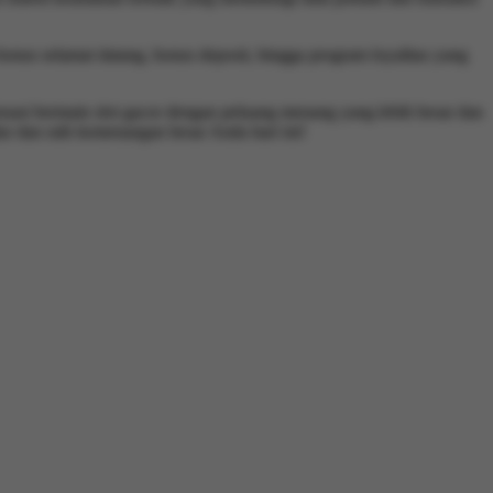
s selamat datang, bonus deposit, hingga program loyalitas yang
si bermain slot gacor dengan peluang menang yang lebih besar dan
 dan raih kemenangan besar Anda hari ini!