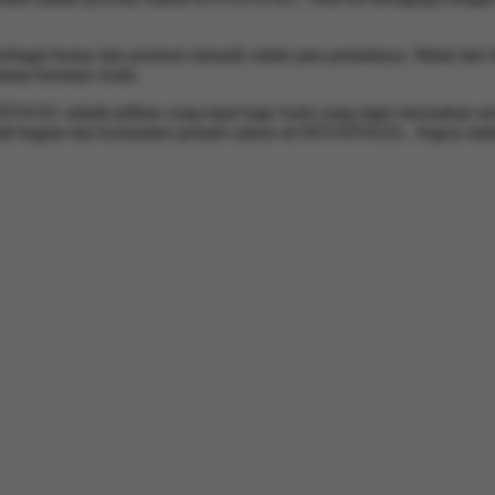
i bonus dan promosi menarik untuk para pemainnya. Mulai dari bonu
aman bermain Anda.
EL adalah pilihan yang tepat bagi Anda yang ingin merasakan sensa
di bagian dari komunitas pemain sukses di DOTATOGEL. Segera daftar