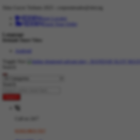
Situs Gacor Terbaru 2025 :
corporatesales@slot.ng
hidden
Store Locator
hidden
Track Your Order
Language
Default Store View
Android
Toggle Nav
Search
Search
Search
Call us 24/7
62 822-6025-7117