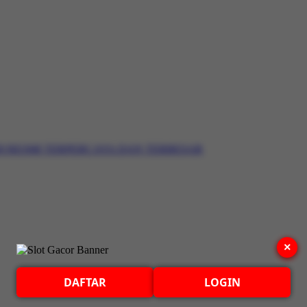
×
DAFTAR
LOGIN