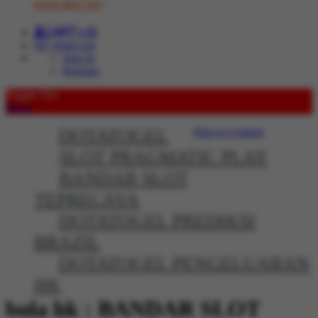
62 822-6025-7117
Cart
0
My Wish List
Sign In
Register
Toggle Nav
Menu
DOTATOGEL
Skip to Content
SLOT PRAGMATIC PLAY
BANDAR SLOT
TEPRECAYA
DOTATOGEL PREDIKSI
BRAZIL
DOTATOGEL PENGELUARAN
HK
bola hk : BANDAR SLOT