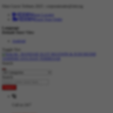
Situs Gacor Terbaru 2025 :
corporatesales@slot.ng
hidden
Store Locator
hidden
Track Your Order
Language
Default Store View
Android
Toggle Nav
Search
Search
Search
Call us 24/7