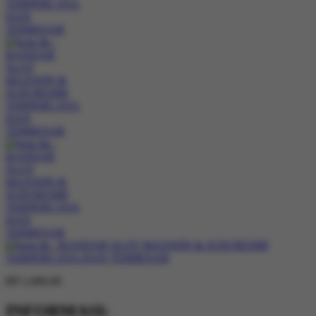
RP 1,000.00
INFORMASI: