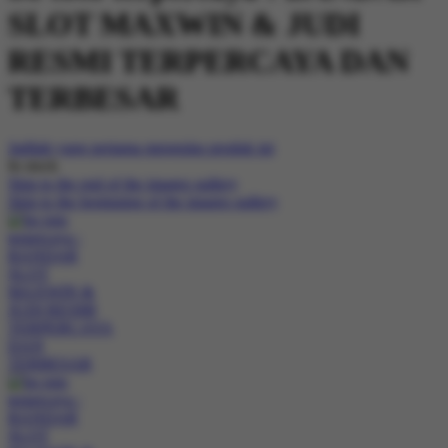
SLOT MAXWIN & JUDI
RESMI TERPERCAYA DAN
TERBESAR
Jadilah yang pertama mengulas produk ini
In stock
Skip to the end of the images gallery
Skip to the beginning of the images gallery