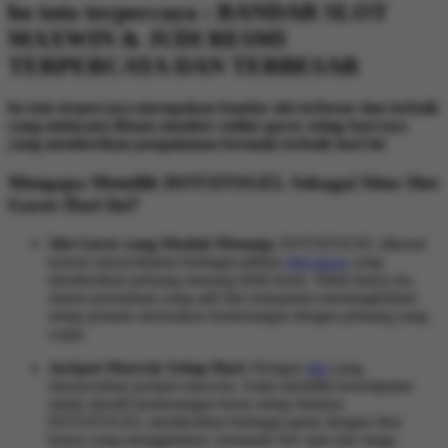
bo toto terpercaya : BANDAR SLOT
MAXWIN & JUDI RESMI
TERPERCAYA DAN TERBESAR
bo toto terpercaya merupakan bandar slot terbesar dan terbaik
yang melayani ribuan member online gacor setiap hari nya
yang memberikan pengalaman bermain terbaik hari ini
Mengapa Memilih DOTATOGEL Sebagai Situs Slot
Gacor Hari Ini?
Slot Gacor yang Mudah Menang:
DOTATOGEL dikenal
karena menyediakan berbagai pilihan
slot gacor
yang
memberikan peluang menang lebih besar. Tidak hanya itu,
sistem permainan yang adil dan transparan memungkinkan
setiap pemain merasakan kemenangan dengan peluang yang
wajar.
Jackpot Maxwin Setiap Hari:
Dengan
slot
yang
menawarkan jackpot maxwin, Anda memiliki kesempatan
untuk meraih kemenangan besar setiap harinya.
DOTATOGEL memberikan berbagai game dengan fitur
bonus yang menggiurkan, termasuk free spin dan mega