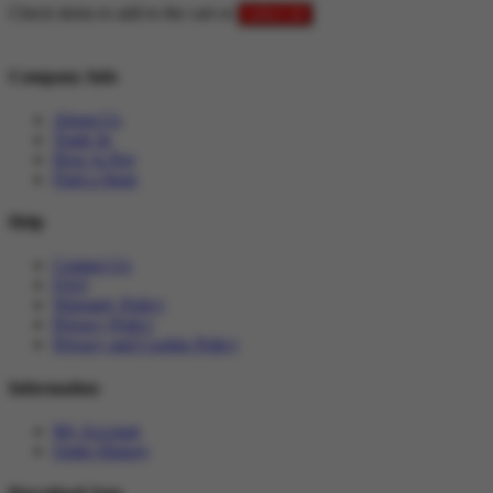
Check items to add to the cart or
select all
Company Info
About Us
Trade In
How to Pay
Find a Store
Help
Contact Us
FAQ
Warranty Policy
Privacy Policy
Privacy and Cookie Policy
Information
My Account
Order History