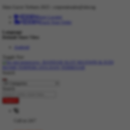
Situs Gacor Terbaru 2025 :
corporatesales@slot.ng
hidden
Store Locator
hidden
Track Your Order
Language
Default Store View
Android
Toggle Nav
Search
Search
Search
Call us 24/7