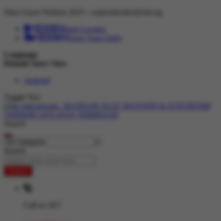
Situs Gacor Terbaru 2025 :
corporatesales@slot.ng
hidden
Store Locator
hidden
Track Your Order
Language
Default Store View
Android
Toggle Nav
Search
Search
Search
Call us 24/7