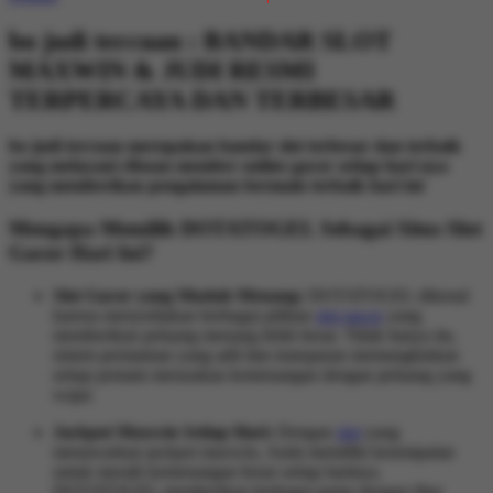
bo judi tercuan : BANDAR SLOT
MAXWIN & JUDI RESMI
TERPERCAYA DAN TERBESAR
bo judi tercuan merupakan bandar slot terbesar dan terbaik
yang melayani ribuan member online gacor setiap hari nya
yang memberikan pengalaman bermain terbaik hari ini
Mengapa Memilih DOTATOGEL Sebagai Situs Slot
Gacor Hari Ini?
Slot Gacor yang Mudah Menang:
DOTATOGEL dikenal
karena menyediakan berbagai pilihan
slot gacor
yang
memberikan peluang menang lebih besar. Tidak hanya itu,
sistem permainan yang adil dan transparan memungkinkan
setiap pemain merasakan kemenangan dengan peluang yang
wajar.
Jackpot Maxwin Setiap Hari:
Dengan
slot
yang
menawarkan jackpot maxwin, Anda memiliki kesempatan
untuk meraih kemenangan besar setiap harinya.
DOTATOGEL memberikan berbagai game dengan fitur