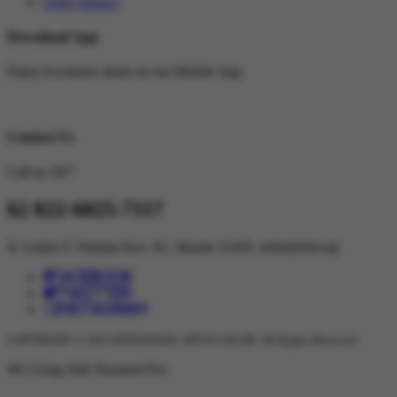
Order History
Download App
Enjoy Exclusive deals on our Mobile App
Contact Us
Call us 24/7
62 822-6025-7117
Jl. Letjen S. Parman Kav. 81, Jakarta 11420.
order@slot.ng
Facebook
Twitter
Instagram
COPYRIGHT © 2025 DOTATOGEL SITUS GACOR. All Rights Reserved
We Using Safe Payment For