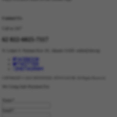
Contact Us
Call us 24/7
62 822-6025-7117
Jl. Letjen S. Parman Kav. 81, Jakarta 11420.
order@slot.ng
Facebook
Twitter
Instagram
COPYRIGHT © 2025 DOTATOGEL SITUS GACOR. All Rights Reserved
We Using Safe Payment For
Name
*
Email
*