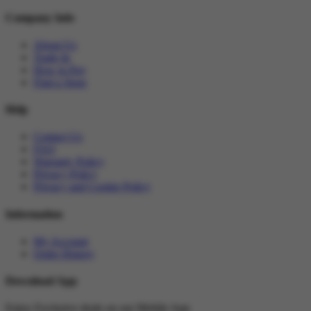
Company Info
About Us
Trade In
How to Pay
Find a Store
Help
Contact Us
FAQ
Warranty Policy
Privacy Policy
Privacy and Cookie Policy
Information
My Account
Order History
Download App
Enjoy Exclusive deals on our Mobile App