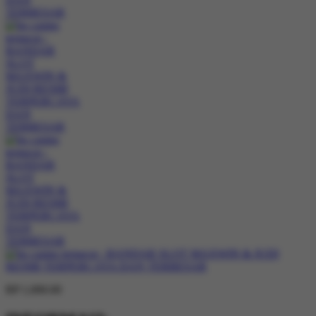
RP 1,000.00