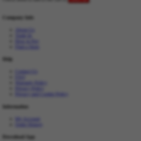
Company Info
About Us
Trade In
How to Pay
Find a Store
Help
Contact Us
FAQ
Warranty Policy
Privacy Policy
Privacy and Cookie Policy
Information
My Account
Order History
Download App