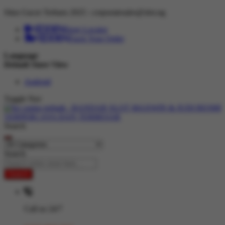
Situs Gacor Terbaru 2025 :
corporatesales@slot.ng
hidden
Store Locator
hidden
Track Your Order
Language
Default Store View
Android
Toggle Nav
Search
Search
Search
Call us 24/7