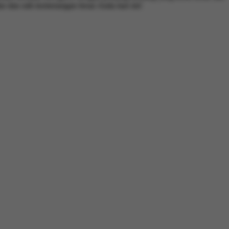
 dan raih kemenangan besar Anda hari ini!