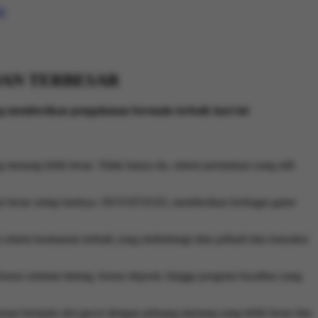
I
 DAN TERBESAR
ng memberikan pengalaman bermain terbaik hari ini
menang lebih besar. Tidak hanya itu, sistem permainan yang adil
n besar setiap harinya. DOTATOGEL memberikan berbagai game
stem keamanan terbaik yang melindungi data pribadi dan transaksi
s selamat datang, bonus deposit, hingga program loyalitas yang
si bermain slot gacor dengan peluang menang yang lebih besar dan