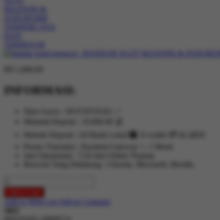
RP 1,000.00
INFORMASI:
Situs Gacor : DOTATOGEL ✅
Minimal Deposit : 10,000.00 💰
Metode Deposit : All Bank Lokal 🏧, E-wallet 💳 & QRIS
Proses Transaksi : Payment Gateway +- 1 Menit
Jam Oprasional : 7/24 Jam Online Nontop
Browser Yang Didukung : Chrome, Microsoft, Mozilla
Add to Cart
Add to Wish List
Add to Compare
SKU
90NX04S1-M00FC0