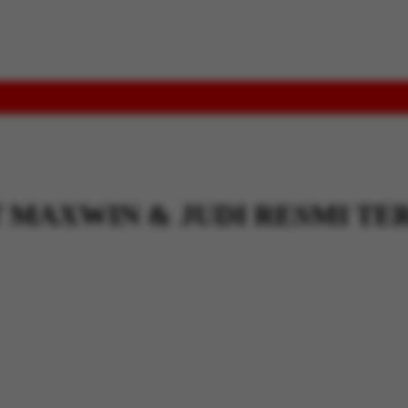
ANGKA JITU 4D
DOTATOGEL KE
O HARI INI
PREDIKSI ANGKA
SLOT MAXWIN & JUDI RESMI 