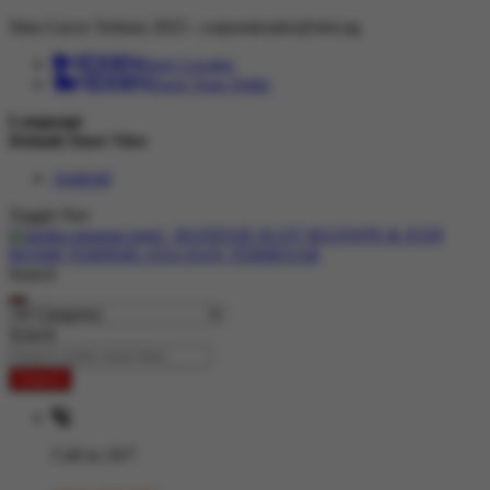
Situs Gacor Terbaru 2025 :
corporatesales@slot.ng
hidden
Store Locator
hidden
Track Your Order
Language
Default Store View
Android
Toggle Nav
Search
Search
Search
Call us 24/7