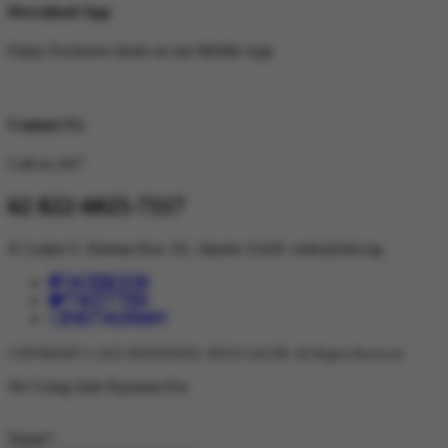
Download App
Enjoy Exclusive deals on our Mobile App
Contact Us
Call us 24/7
62 822-6025-7117
Jl. Letjen S. Parman Kav. 81, Jakarta 11420.
order@slot.ng
Facebook
Twitter
Instagram
COPYRIGHT © 2025 DOTATOGEL SITUS GACOR. All Rights Reserved
We Using Safe Payment For
Name
*