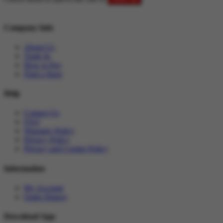
Company Info
About Us
Trade In
How to Pay
Find a Store
Help
Contact Us
FAQ
Warranty Policy
Privacy Policy
Privacy and Cookie Policy
Information
My Account
Order History
Download App