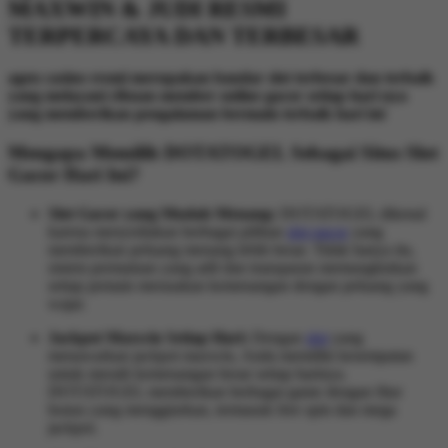
MAXWIN & JUDI RESMI
TERPERCAYA DAN TERBESAR
agen casino resmi merupakan bandar slot terbesar dan terbaik
yang melayani ribuan member online gacor setiap hari nya
yang memberikan pengalaman bermain terbaik hari ini
Mengapa Memilih DOTATOGEL Sebagai Situs Slot
Gacor Hari Ini?
Slot Gacor yang Mudah Menang:
DOTATOGEL dikenal
karena menyediakan berbagai pilihan
slot gacor
yang
memberikan peluang menang lebih besar. Tidak hanya itu,
sistem permainan yang adil dan transparan memungkinkan
setiap pemain merasakan kemenangan dengan peluang yang
wajar.
Jackpot Maxwin Setiap Hari:
Dengan
slot
yang
menawarkan jackpot maxwin, Anda memiliki kesempatan
untuk meraih kemenangan besar setiap harinya.
DOTATOGEL memberikan berbagai game dengan fitur
bonus yang menggiurkan, termasuk free spin dan mega
jackpot.