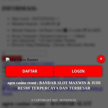
INFORMASI:
Situs Gacor : DOTATOGEL ✅
Minimal Deposit : 10,000.00 💰
Metode Deposit : All Bank Lokal 🏧, E-wallet 💳 & QRIS
Proses Transaksi : Payment Gateway +- 1 Menit
Jam Oprasional : 7/24 Jam Online Nontop
Browser Yang Didukung : Chrome, Microsoft, Mozilla
×
Add to Cart
Add to Wish List
Add to Compare
SKU
DAFTAR
LOGIN
90NX04S1-M00FC0
Categories:
SLOT MICROGAMING
,
AGEN TOGEL
TERCUAN
,
DOTATOGEL CASINO FREEBET 20K
agen casino resmi : BANDAR SLOT MAXWIN & JUDI
share
RESMI TERPERCAYA DAN TERBESAR
Facebook
Twitter
Pinterest
Google
Details
© COPYRIGHT 2025
|
DOTATOGEL
agen casino resmi : BANDAR SLOT