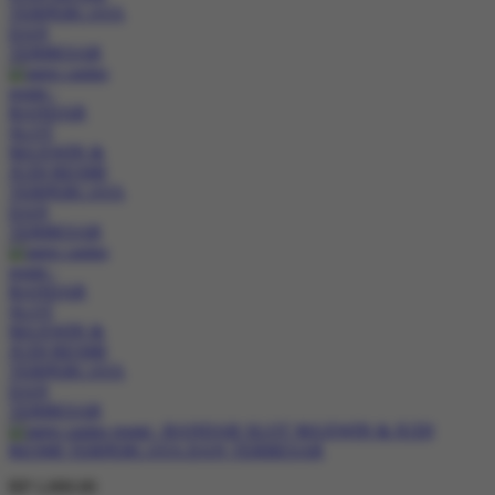
RP 1,000.00