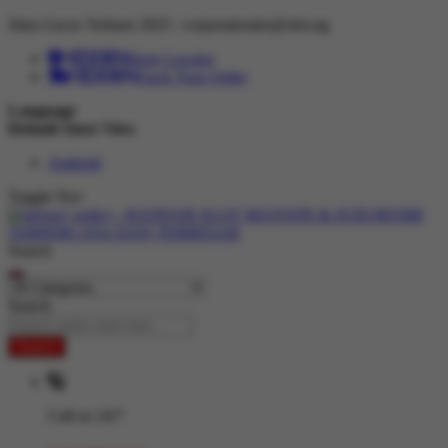
Situs Gacor Terbaru 2025 :
corporatesales@slot.ng
hidden
Store Locator
hidden
Track Your Order
Language
Default Store View
Android
Toggle Nav
Search
Search
Search
Call us 24/7