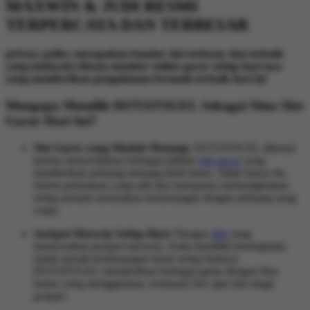
MAXWIN & JUDI RESMI
TERPERCAYA DAN TERBESAR
privacy policy merupakan bandar slot terbesar dan terbaik
yang melayani ribuan member online gacor setiap hari nya
yang memberikan pengalaman bermain terbaik hari ini
Mengapa Memilih DOTATOGEL Sebagai Situs Slot
Gacor Hari Ini?
Slot Gacor yang Mudah Menang:
DOTATOGEL dikenal
karena menyediakan berbagai pilihan
slot gacor
yang
memberikan peluang menang lebih besar. Tidak hanya itu,
sistem permainan yang adil dan transparan memungkinkan
setiap pemain merasakan kemenangan dengan peluang yang
wajar.
Jackpot Maxwin Setiap Hari:
Dengan
slot
yang
menawarkan jackpot maxwin, Anda memiliki kesempatan
untuk meraih kemenangan besar setiap harinya.
DOTATOGEL memberikan berbagai game dengan fitur
bonus yang menggiurkan, termasuk free spin dan mega
jackpot.