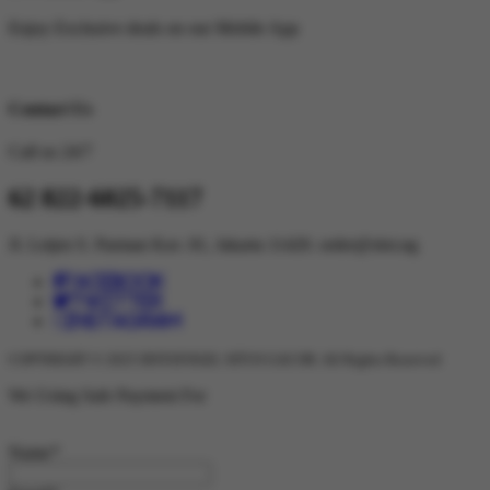
Enjoy Exclusive deals on our Mobile App
Contact Us
Call us 24/7
62 822-6025-7117
Jl. Letjen S. Parman Kav. 81, Jakarta 11420.
order@slot.ng
Facebook
Twitter
Instagram
COPYRIGHT © 2025 DOTATOGEL SITUS GACOR. All Rights Reserved
We Using Safe Payment For
Name
*