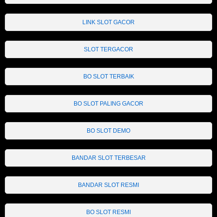
LINK SLOT GACOR
SLOT TERGACOR
BO SLOT TERBAIK
BO SLOT PALING GACOR
BO SLOT DEMO
BANDAR SLOT TERBESAR
BANDAR SLOT RESMI
BO SLOT RESMI