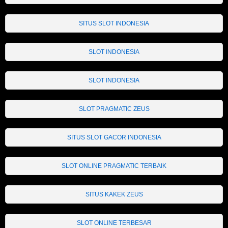
SITUS SLOT INDONESIA
SLOT INDONESIA
SLOT INDONESIA
SLOT PRAGMATIC ZEUS
SITUS SLOT GACOR INDONESIA
SLOT ONLINE PRAGMATIC TERBAIK
SITUS KAKEK ZEUS
SLOT ONLINE TERBESAR