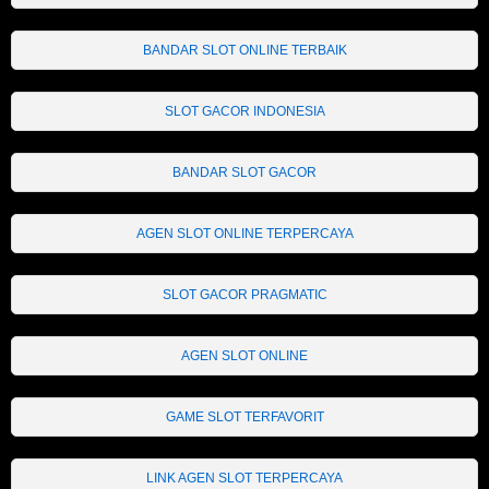
BANDAR SLOT ONLINE TERBAIK
SLOT GACOR INDONESIA
BANDAR SLOT GACOR
AGEN SLOT ONLINE TERPERCAYA
SLOT GACOR PRAGMATIC
AGEN SLOT ONLINE
GAME SLOT TERFAVORIT
LINK AGEN SLOT TERPERCAYA