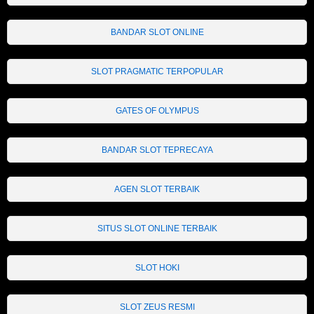
BANDAR SLOT ONLINE
SLOT PRAGMATIC TERPOPULAR
GATES OF OLYMPUS
BANDAR SLOT TEPRECAYA
AGEN SLOT TERBAIK
SITUS SLOT ONLINE TERBAIK
SLOT HOKI
SLOT ZEUS RESMI