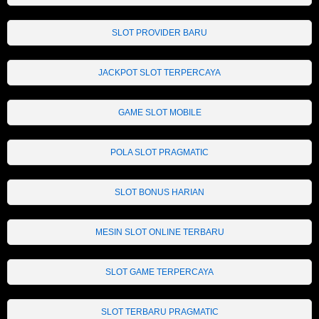
SLOT PROVIDER BARU
JACKPOT SLOT TERPERCAYA
GAME SLOT MOBILE
POLA SLOT PRAGMATIC
SLOT BONUS HARIAN
MESIN SLOT ONLINE TERBARU
SLOT GAME TERPERCAYA
SLOT TERBARU PRAGMATIC