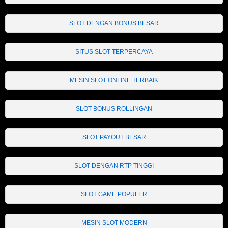
SLOT DENGAN BONUS BESAR
SITUS SLOT TERPERCAYA
MESIN SLOT ONLINE TERBAIK
SLOT BONUS ROLLINGAN
SLOT PAYOUT BESAR
SLOT DENGAN RTP TINGGI
SLOT GAME POPULER
MESIN SLOT MODERN