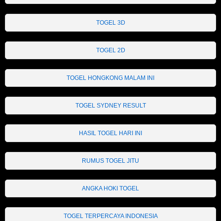
TOGEL 3D
TOGEL 2D
TOGEL HONGKONG MALAM INI
TOGEL SYDNEY RESULT
HASIL TOGEL HARI INI
RUMUS TOGEL JITU
ANGKA HOKI TOGEL
TOGEL TERPERCAYA INDONESIA