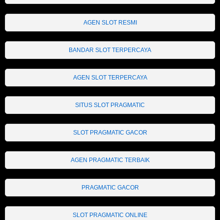
AGEN SLOT RESMI
BANDAR SLOT TERPERCAYA
AGEN SLOT TERPERCAYA
SITUS SLOT PRAGMATIC
SLOT PRAGMATIC GACOR
AGEN PRAGMATIC TERBAIK
PRAGMATIC GACOR
SLOT PRAGMATIC ONLINE