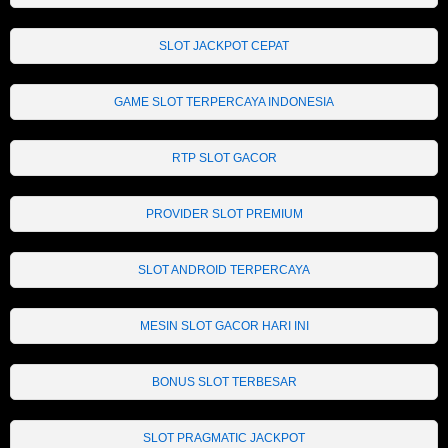
SLOT JACKPOT CEPAT
GAME SLOT TERPERCAYA INDONESIA
RTP SLOT GACOR
PROVIDER SLOT PREMIUM
SLOT ANDROID TERPERCAYA
MESIN SLOT GACOR HARI INI
BONUS SLOT TERBESAR
SLOT PRAGMATIC JACKPOT