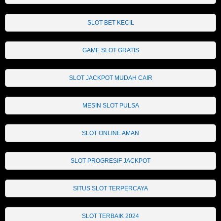
SLOT BET KECIL
GAME SLOT GRATIS
SLOT JACKPOT MUDAH CAIR
MESIN SLOT PULSA
SLOT ONLINE AMAN
SLOT PROGRESIF JACKPOT
SITUS SLOT TERPERCAYA
SLOT TERBAIK 2024