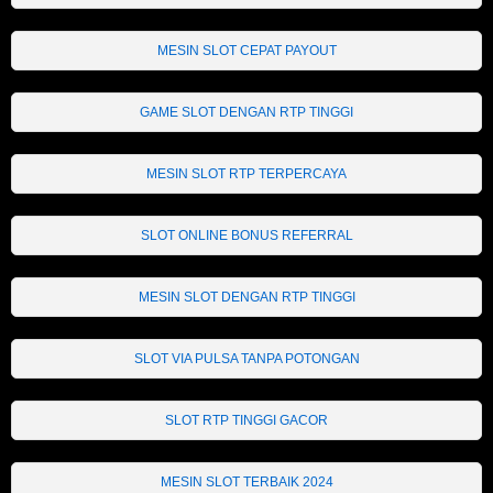
MESIN SLOT CEPAT PAYOUT
GAME SLOT DENGAN RTP TINGGI
MESIN SLOT RTP TERPERCAYA
SLOT ONLINE BONUS REFERRAL
MESIN SLOT DENGAN RTP TINGGI
SLOT VIA PULSA TANPA POTONGAN
SLOT RTP TINGGI GACOR
MESIN SLOT TERBAIK 2024