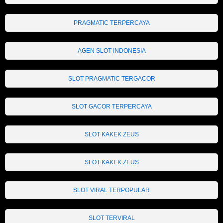
PRAGMATIC TERPERCAYA
AGEN SLOT INDONESIA
SLOT PRAGMATIC TERGACOR
SLOT GACOR TERPERCAYA
SLOT KAKEK ZEUS
SLOT KAKEK ZEUS
SLOT VIRAL TERPOPULAR
SLOT TERVIRAL