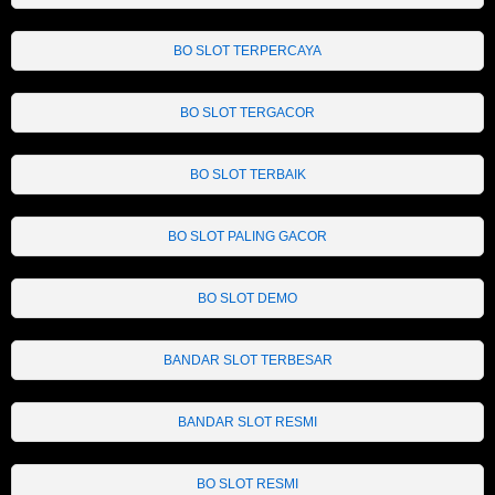
BO SLOT TERPERCAYA
BO SLOT TERGACOR
BO SLOT TERBAIK
BO SLOT PALING GACOR
BO SLOT DEMO
BANDAR SLOT TERBESAR
BANDAR SLOT RESMI
BO SLOT RESMI